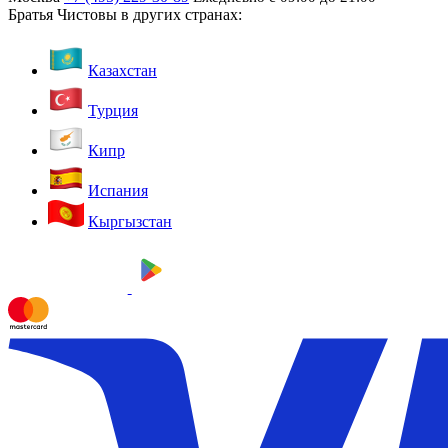
Братья Чистовы в других странах:
Казахстан
Турция
Кипр
Испания
Кыргызстан