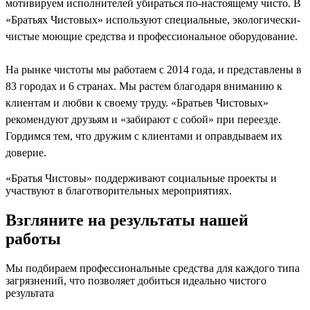
мотивируем исполнителей убираться по-настоящему чисто. В
«Братьях Чистовых» используют специальные, экологически-
чистые моющие средства и профессиональное оборудование.
На рынке чистоты мы работаем с 2014 года, и представлены в
83 городах и 6 странах. Мы растем благодаря вниманию к
клиентам и любви к своему труду. «Братьев Чистовых»
рекомендуют друзьям и «забирают с собой» при переезде.
Гордимся тем, что дружим с клиентами и оправдываем их
доверие.
«Братья Чистовы» поддерживают социальные проекты и
участвуют в благотворительных мероприятиях.
Взгляните на результаты нашей
работы
Мы подбираем профессиональные средства для каждого типа
загрязнений, что позволяет добиться идеально чистого
результата