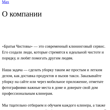
Max
О компании
«Братья Чистовы» — это современный клининговый сервис.
Его создали люди, которые стремятся к идеальной чистоте и
порядку, и любят помогать другим людям.
Наша задача — сделать уборку таким же простым и легким
делом, как доставка продуктов и вызов такси. Заказывайте
уборку на сайте или через мобильное приложение, отметьте
фотографиями важные места в доме и доверьте свой дом
профессиональным клинерам.
Мы тщательно отбираем и обучаем каждого клинера, а также