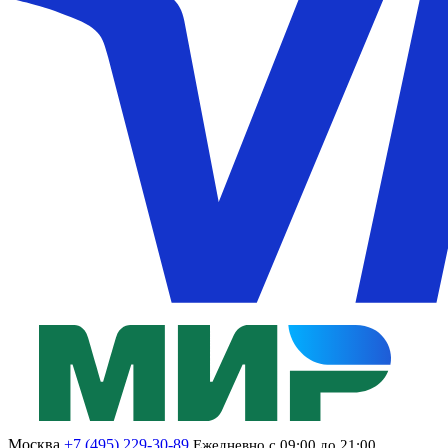
Москва
+7 (495) 229-30-89
Ежедневно с 09:00 до 21:00