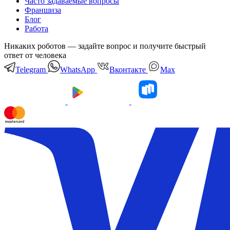
Часто задаваемые вопросы
Франшиза
Блог
Работа
Никаких роботов — задайте вопрос и получите быстрый
ответ от человека
Telegram
WhatsApp
Вконтакте
Мах