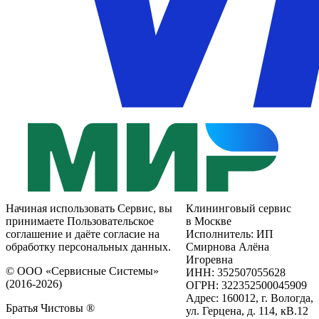
Начиная использовать Сервис, вы
Клининговый сервис
принимаете Пользовательское
в Москве
соглашение и даёте согласие на
Исполнитель: ИП
обработку персональных данных.
Смирнова Алёна
Игоревна
© ООО «Сервисные Системы»
ИНН: 352507055628
(2016-2026)
ОГРН: 322352500045909
Адрес: 160012, г. Вологда,
Братья Чистовы ®
ул. Герцена, д. 114, кВ.12