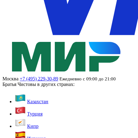
Москва
+7 (495) 229-30-89
Ежедневно с 09:00 до 21:00
Братья Чистовы в других странах:
Казахстан
Турция
Кипр