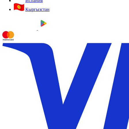
Испания
Кыргызстан