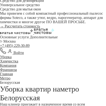
Средство для дезинфекции
Универсальное средство
Средство для мытья окон
Мы привезем с собой компактный профессиональный пылесос
фирмы Soteco, а также утюг, ведро, парогенератор, аппарат для
химчистки и многое другое ПО ВАШЕЙ ПРОСЬБЕ.
→ Рассчитать стоимость
Основные услуги
Дополнительные
Москва
+7 (495) 229-30-89
Войти
Уборка
Химчистка
Компания
Франшиза
Главная
Метро
Белорусская
Уборка квартир наметро
Белорусская
Наш клинер приезжает в назначенное время со всем