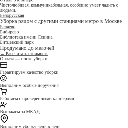
Чистолюбивая, коммуникабельная, особенно умеет ладить с
людьми.
Белорусская
Уборка рядом с другими станциями метро в Москве
Беляево
Бибирево
Библиотека имени Ленина
Битцевский парк
Продумано до мелочей
→ Рассчитать стоимость
Оплата — после уборки
Гарантируем качество уборки
Выполним особые поручения
Работаем с проверенными клинерами
Выезжаем за МКАД
Выполним уборку день-в-день