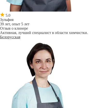
5.0
Зульфия
39 лет, опыт 5 лет
Отзыв о клинере
Активная, лучший специалист в области химчистки.
Белорусская