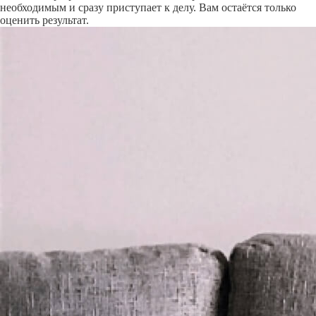
необходимым и сразу приступает к делу. Вам остаётся только
оценить результат.