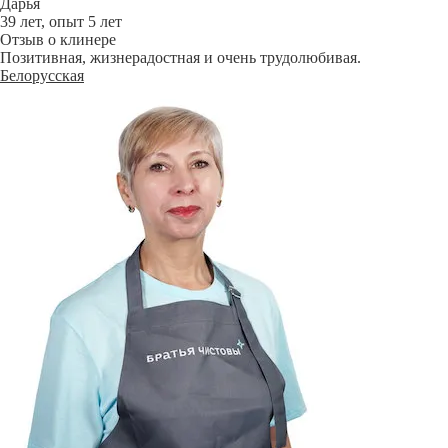
Дарья
39 лет, опыт 5 лет
Отзыв о клинере
Позитивная, жизнерадостная и очень трудолюбивая.
Белорусская