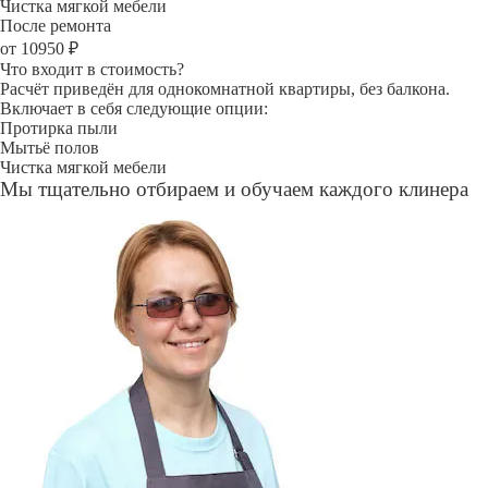
Чистка мягкой мебели
После ремонта
от 10950 ₽
Что входит в стоимость?
Расчёт приведён для однокомнатной квартиры, без балкона.
Включает в себя следующие опции:
Протирка пыли
Мытьё полов
Чистка мягкой мебели
Мы тщательно отбираем и обучаем каждого клинера