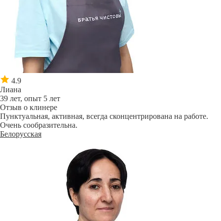
4.9
Лиана
39 лет, опыт 5 лет
Отзыв о клинере
Пунктуальная, активная, всегда сконцентрирована на работе.
Очень сообразительна.
Белорусская