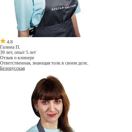
4.8
Галина П.
39 лет, опыт 5 лет
Отзыв о клинере
Ответственная, знающая толк в своем деле.
Белорусская