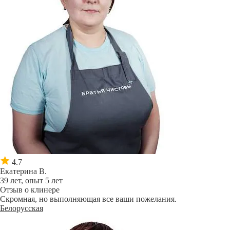
4.7
Екатерина В.
39 лет, опыт 5 лет
Отзыв о клинере
Скромная, но выполняющая все ваши пожелания.
Белорусская