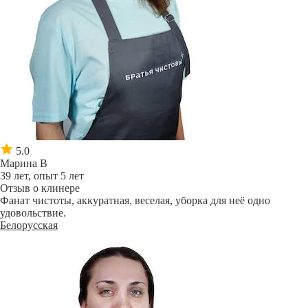
5.0
Марина В
39 лет, опыт 5 лет
Отзыв о клинере
Фанат чистоты, аккуратная, веселая, уборка для неё одно
удовольствие.
Белорусская