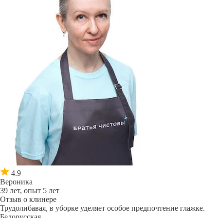
4.9
Вероника
39 лет, опыт 5 лет
Отзыв о клинере
Трудолибавая, в уборке уделяет особое предпочтение глажке.
Белорусская