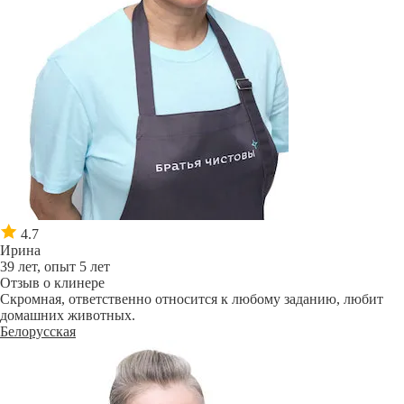
4.7
Ирина
39 лет, опыт 5 лет
Отзыв о клинере
Скромная, ответственно относится к любому заданию, любит
домашних животных.
Белорусская