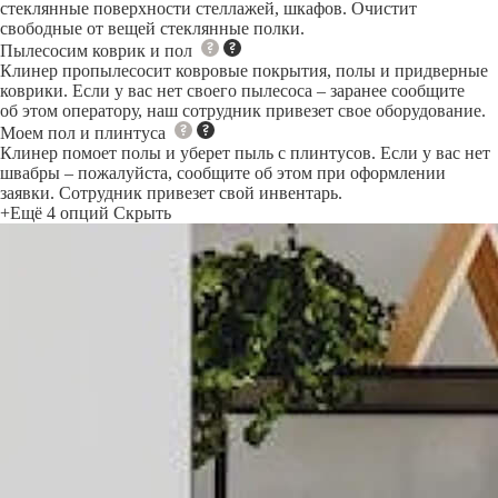
стеклянные поверхности стеллажей, шкафов. Очистит
свободные от вещей стеклянные полки.
Пылесосим коврик и пол
Клинер пропылесосит ковровые покрытия, полы и придверные
коврики. Если у вас нет своего пылесоса – заранее сообщите
об этом оператору, наш сотрудник привезет свое оборудование.
Моем пол и плинтуса
Клинер помоет полы и уберет пыль с плинтусов. Если у вас нет
швабры – пожалуйста, сообщите об этом при оформлении
заявки. Сотрудник привезет свой инвентарь.
+Ещё 4 опций
Скрыть