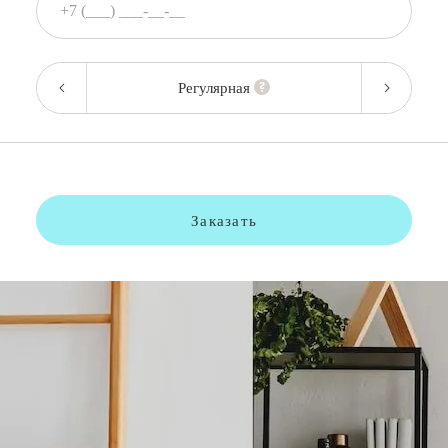
Регулярная
Заказать