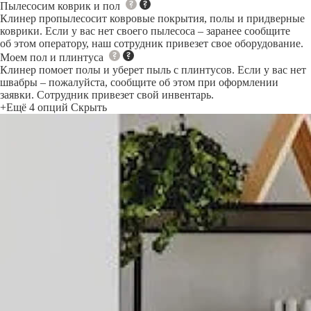
Пылесосим коврик и пол
Клинер пропылесосит ковровые покрытия, полы и придверные
коврики. Если у вас нет своего пылесоса – заранее сообщите
об этом оператору, наш сотрудник привезет свое оборудование.
Моем пол и плинтуса
Клинер помоет полы и уберет пыль с плинтусов. Если у вас нет
швабры – пожалуйста, сообщите об этом при оформлении
заявки. Сотрудник привезет свой инвентарь.
+Ещё 4 опций
Скрыть