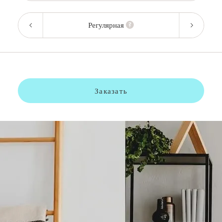
Регулярная
Заказать