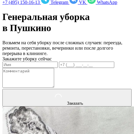
+7 (495) 150-16-13
Telegram
VK
WhatsApp
Генеральная уборка
в
Пушкино
Возьмем на себя уборку после сложных случаев: переезда,
ремонта, перестановки, вечеринки или после долгого
перерыва в клининге.
Закажите уборку сейчас
Заказать