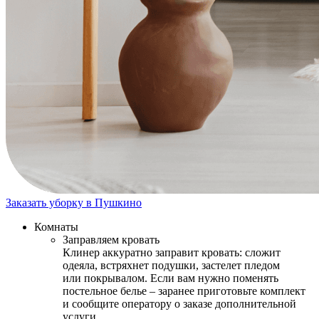
Заказать уборку в Пушкино
Комнаты
Заправляем кровать
Клинер аккуратно заправит кровать: сложит
одеяла, встряхнет подушки, застелет пледом
или покрывалом. Если вам нужно поменять
постельное белье – заранее приготовьте комплект
и сообщите оператору о заказе дополнительной
услуги.