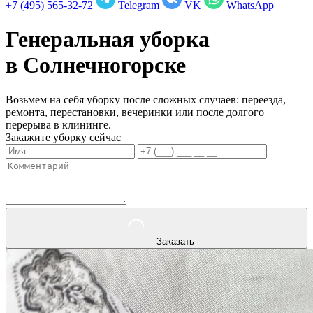
+7 (495) 565-32-72
Telegram
VK
WhatsApp
Генеральная уборка
в
Солнечногорске
Возьмем на себя уборку после сложных случаев: переезда,
ремонта, перестановки, вечеринки или после долгого
перерыва в клининге.
Закажите уборку сейчас
Заказать