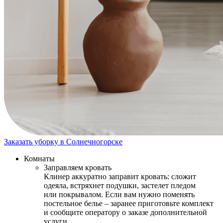
Заказать уборку в Солнечногорске
Комнаты
Заправляем кровать
Клинер аккуратно заправит кровать: сложит
одеяла, встряхнет подушки, застелет пледом
или покрывалом. Если вам нужно поменять
постельное белье – заранее приготовьте комплект
и сообщите оператору о заказе дополнительной
услуги.