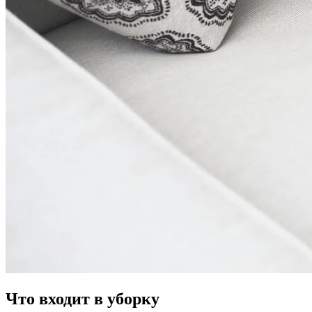
Что входит в уборку