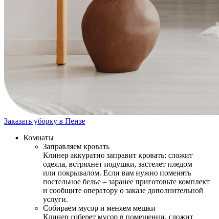
Заказать уборку в Пензе
Комнаты
Заправляем кровать
Клинер аккуратно заправит кровать: сложит
одеяла, встряхнет подушки, застелет пледом
или покрывалом. Если вам нужно поменять
постельное белье – заранее приготовьте комплект
и сообщите оператору о заказе дополнительной
услуги.
Собираем мусор и меняем мешки
Клинер соберет мусор в помещении, сложит