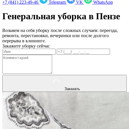
+7 (841) 223-49-46
Telegram
VK
WhatsApp
Генеральная уборка в
Пензе
Возьмем на себя уборку после сложных случаев: переезда,
ремонта, перестановки, вечеринки или после долгого
перерыва в клининге.
Закажите уборку сейчас
Заказать