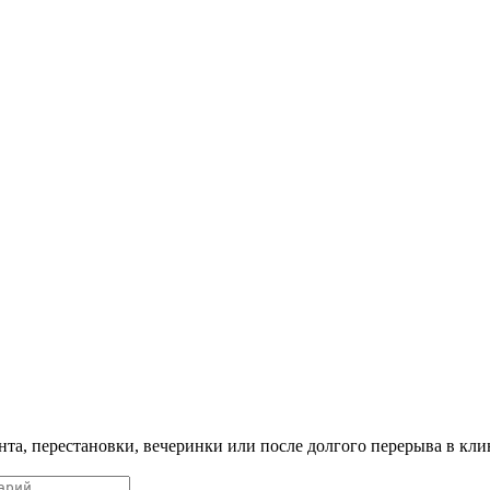
нта, перестановки, вечеринки или после долгого перерыва в кли