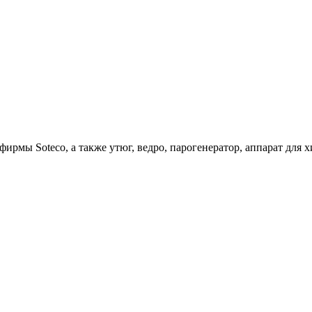
ирмы Soteco, а также утюг, ведро, парогенератор, аппарат д