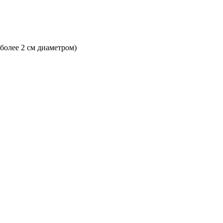
 более 2 см диаметром)