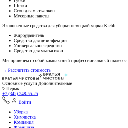
Губки
Щетки
Сгон для мытья окон
Мусорные пакеты
Экологичные средства для уборки немецкой марки Kiehl:
Жироудалитель
Средство для дезинфекции
Универсальное средство
Средство для мытья окон
Мы привезем с собой компактный профессиональный пылесос ф
→ Рассчитать стоимость
Основные услуги
Дополнительные
Пермь
+7 (342) 248-55-25
Войти
Уборка
Химчистка
Компания
Франшиза