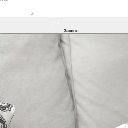
Заказать