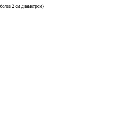
 более 2 см диаметром)