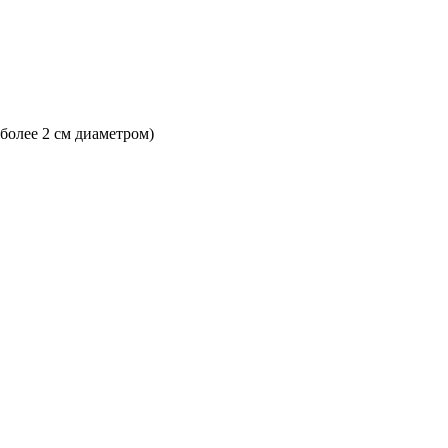
 более 2 см диаметром)