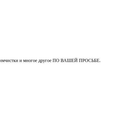
ля химчистки и многое другое ПО ВАШЕЙ ПРОСЬБЕ.