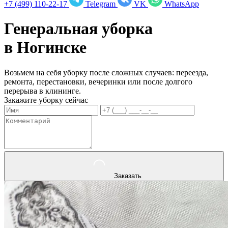
+7 (499) 110-22-17
Telegram
VK
WhatsApp
Генеральная уборка
в
Ногинске
Возьмем на себя уборку после сложных случаев: переезда,
ремонта, перестановки, вечеринки или после долгого
перерыва в клининге.
Закажите уборку сейчас
Заказать