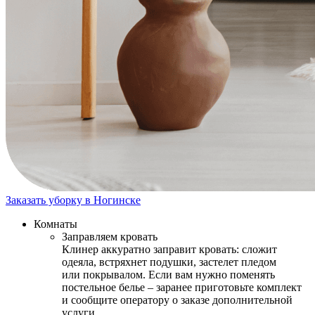
Заказать уборку в Ногинске
Комнаты
Заправляем кровать
Клинер аккуратно заправит кровать: сложит
одеяла, встряхнет подушки, застелет пледом
или покрывалом. Если вам нужно поменять
постельное белье – заранее приготовьте комплект
и сообщите оператору о заказе дополнительной
услуги.