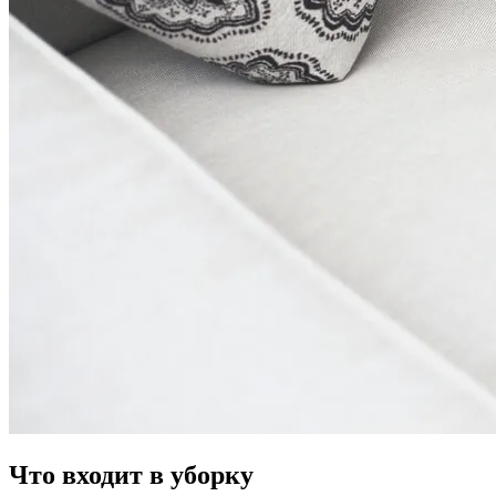
Что входит в уборку