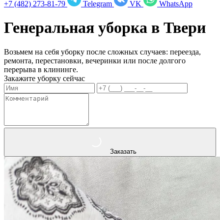
+7 (482) 273-81-79
Telegram
VK
WhatsApp
Генеральная уборка в
Твери
Возьмем на себя уборку после сложных случаев: переезда,
ремонта, перестановки, вечеринки или после долгого
перерыва в клининге.
Закажите уборку сейчас
Заказать