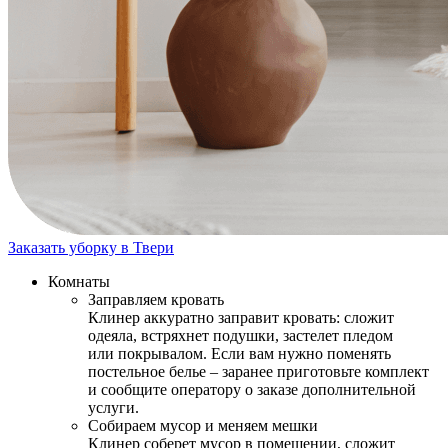
Заказать уборку в Твери
Комнаты
Заправляем кровать
Клинер аккуратно заправит кровать: сложит
одеяла, встряхнет подушки, застелет пледом
или покрывалом. Если вам нужно поменять
постельное белье – заранее приготовьте комплект
и сообщите оператору о заказе дополнительной
услуги.
Собираем мусор и меняем мешки
Клинер соберет мусор в помещении, сложит