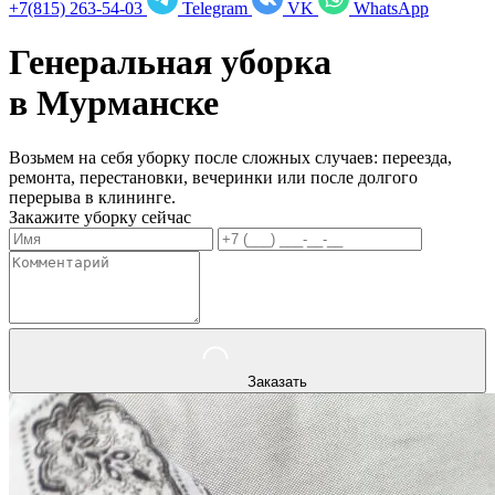
+7(815) 263-54-03
Telegram
VK
WhatsApp
Генеральная уборка
в
Мурманске
Возьмем на себя уборку после сложных случаев: переезда,
ремонта, перестановки, вечеринки или после долгого
перерыва в клининге.
Закажите уборку сейчас
Заказать