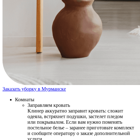
Заказать уборку в Мурманске
Комнаты
Заправляем кровать
Клинер аккуратно заправит кровать: сложит
одеяла, встряхнет подушки, застелет пледом
или покрывалом. Если вам нужно поменять
постельное белье – заранее приготовьте комплект
и сообщите оператору о заказе дополнительной
услуги.