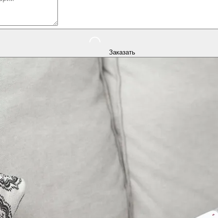
Заказать