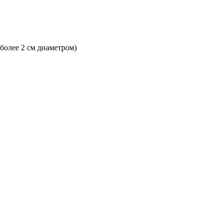
 более 2 см диаметром)