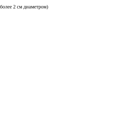
 более 2 см диаметром)