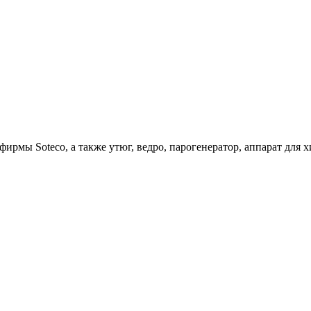
ирмы Soteco, а также утюг, ведро, парогенератор, аппарат д