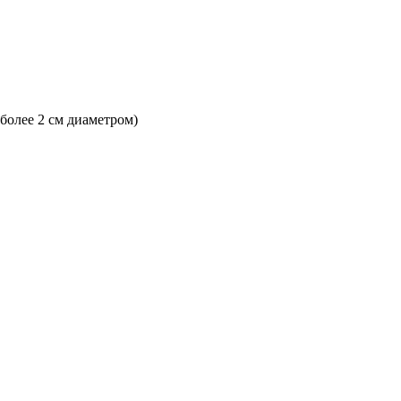
 более 2 см диаметром)