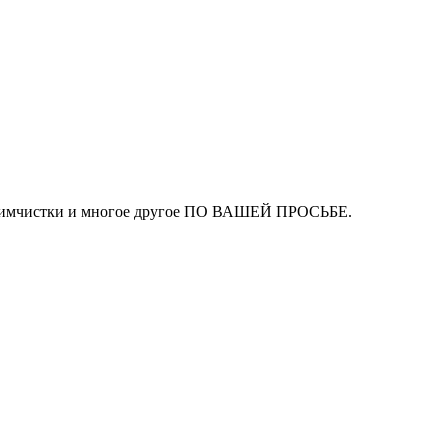
ля химчистки и многое другое ПО ВАШЕЙ ПРОСЬБЕ.