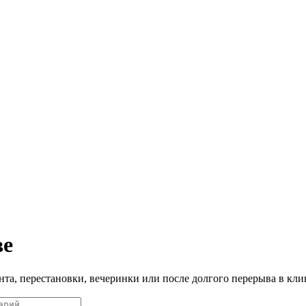
ве
нта, перестановки, вечеринки или после долгого перерыва в кли