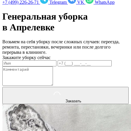
+7 (499) 226-26-71
Telegram
VK
WhatsApp
Генеральная уборка
в
Апрелевке
Возьмем на себя уборку после сложных случаев: переезда,
ремонта, перестановки, вечеринки или после долгого
перерыва в клининге.
Закажите уборку сейчас
Заказать