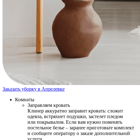
Заказать уборку в Апрелевке
Комнаты
Заправляем кровать
Клинер аккуратно заправит кровать: сложит
одеяла, встряхнет подушки, застелет пледом
или покрывалом. Если вам нужно поменять
постельное белье – заранее приготовьте комплект
и сообщите оператору о заказе дополнительной
услуги.