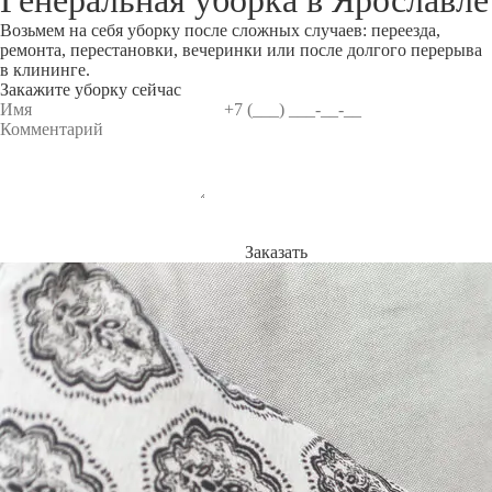
Генеральная уборка в
Ярославле
Возьмем на себя уборку после сложных случаев: переезда,
ремонта, перестановки, вечеринки или после долгого перерыва
в клининге.
Закажите уборку сейчас
Заказать