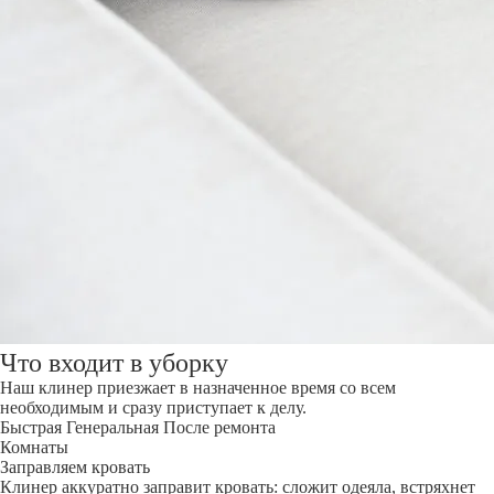
Что входит в уборку
Наш клинер приезжает в назначенное время со всем
необходимым и сразу приступает к делу.
Быстрая
Генеральная
После ремонта
Комнаты
Заправляем кровать
Клинер аккуратно заправит кровать: сложит одеяла, встряхнет