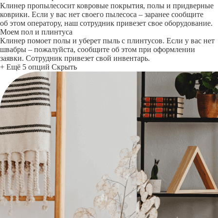
Клинер пропылесосит ковровые покрытия, полы и придверные
коврики. Если у вас нет своего пылесоса – заранее сообщите
об этом оператору, наш сотрудник привезет свое оборудование.
Моем пол и плинтуса
Клинер помоет полы и уберет пыль с плинтусов. Если у вас нет
швабры – пожалуйста, сообщите об этом при оформлении
заявки. Сотрудник привезет свой инвентарь.
+ Ещё 5 опций
Скрыть