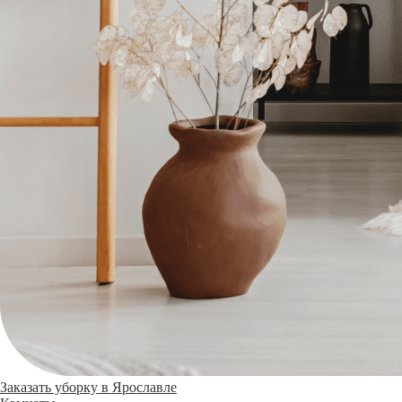
Заказать уборку в Ярославле