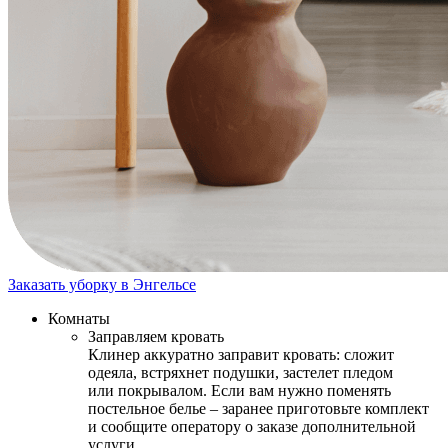
Заказать уборку в Энгельсе
Комнаты
Заправляем кровать
Клинер аккуратно заправит кровать: сложит
одеяла, встряхнет подушки, застелет пледом
или покрывалом. Если вам нужно поменять
постельное белье – заранее приготовьте комплект
и сообщите оператору о заказе дополнительной
услуги.