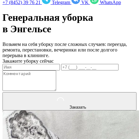
+7 (8452) 39 76 21
Telegram
VK
WhatsApp
Генеральная уборка
в
Энгельсе
Возьмем на себя уборку после сложных случаев: переезда,
ремонта, перестановки, вечеринки или после долгого
перерыва в клининге.
Закажите уборку сейчас
Заказать