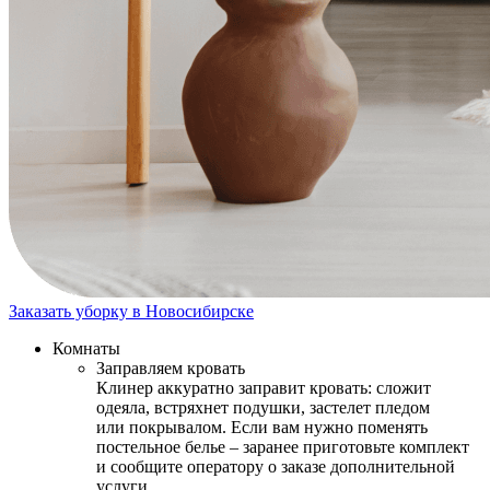
Заказать уборку в Новосибирске
Комнаты
Заправляем кровать
Клинер аккуратно заправит кровать: сложит
одеяла, встряхнет подушки, застелет пледом
или покрывалом. Если вам нужно поменять
постельное белье – заранее приготовьте комплект
и сообщите оператору о заказе дополнительной
услуги.