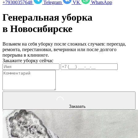
+79300357648
Telegram
VK
WhatsApp
Генеральная уборка
в
Новосибирске
Возьмем на себя уборку после сложных случаев: переезда,
ремонта, перестановки, вечеринки или после долгого
перерыва в клининге.
Закажите уборку сейчас
Заказать