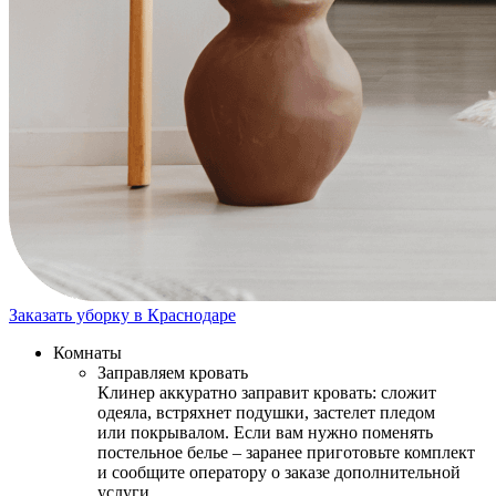
Заказать уборку в Краснодаре
Комнаты
Заправляем кровать
Клинер аккуратно заправит кровать: сложит
одеяла, встряхнет подушки, застелет пледом
или покрывалом. Если вам нужно поменять
постельное белье – заранее приготовьте комплект
и сообщите оператору о заказе дополнительной
услуги.