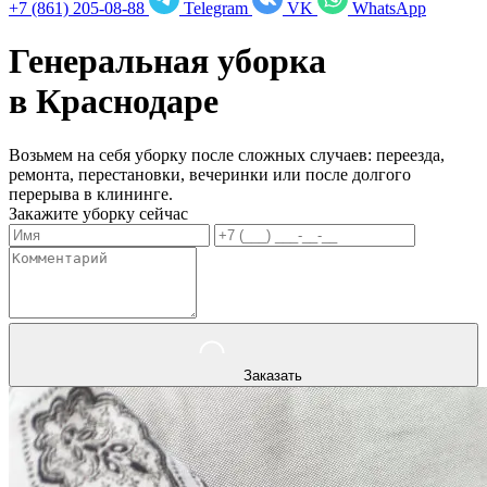
+7 (861) 205-08-88
Telegram
VK
WhatsApp
Генеральная уборка
в
Краснодаре
Возьмем на себя уборку после сложных случаев: переезда,
ремонта, перестановки, вечеринки или после долгого
перерыва в клининге.
Закажите уборку сейчас
Заказать