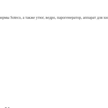
рмы Soteco, а также утюг, ведро, парогенератор, аппарат дл