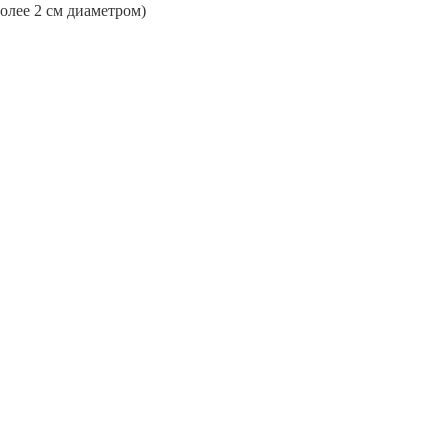
более 2 см диаметром)