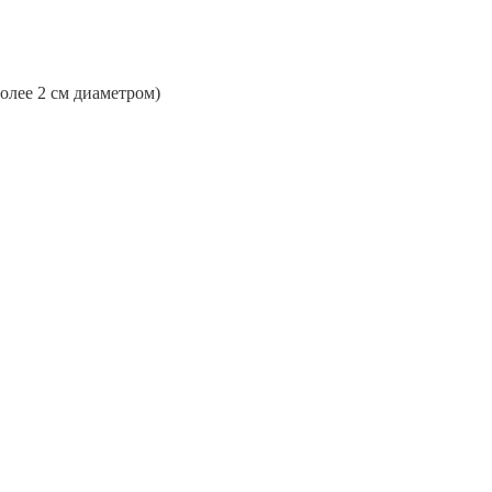
более 2 см диаметром)