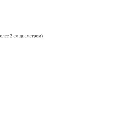
более 2 см диаметром)