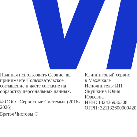
Начиная использовать Сервис, вы
Клининговый сервис
принимаете Пользовательское
в Махачкале
соглашение и даёте согласие на
Исполнитель: ИП
обработку персональных данных.
Якушкина Юлия
Юрьевна
© ООО «Сервисные Системы» (2016-
ИНН: 132436936308
2026)
ОГРН: 321132600000420
Братья Чистовы ®