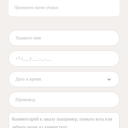
Примерное время уборки