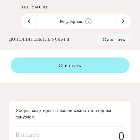
ТИП УБОРКИ
Регулярная
Очистить
ДОПОЛНИТЕЛЬНЫЕ УСЛУГИ
Свернуть
Уборка квартиры с 1 жилой комнатой и одним
санузлом
0
К оплате