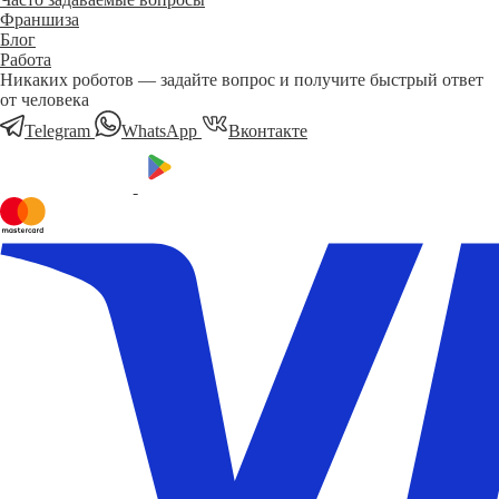
Франшиза
Блог
Работа
Никаких роботов — задайте вопрос и получите быстрый ответ
от человека
Telegram
WhatsApp
Вконтакте