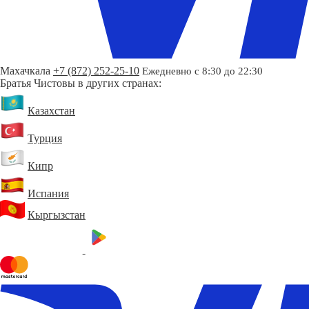
Махачкала
+7 (872) 252-25-10
Ежедневно с 8:30 до 22:30
Братья Чистовы в других странах:
Казахстан
Турция
Кипр
Испания
Кыргызстан