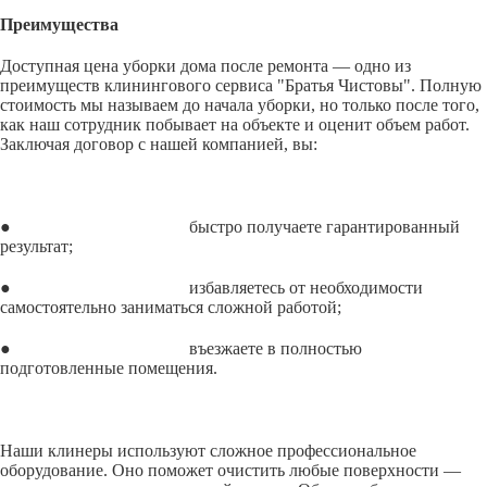
Преимущества
Доступная цена уборки дома после ремонта — одно из
преимуществ клинингового сервиса "Братья Чистовы". Полную
стоимость мы называем до начала уборки, но только после того,
как наш сотрудник побывает на объекте и оценит объем работ.
Заключая договор с нашей компанией, вы:
● быстро получаете гарантированный
результат;
● избавляетесь от необходимости
самостоятельно заниматься сложной работой;
● въезжаете в полностью
подготовленные помещения.
Наши клинеры используют сложное профессиональное
оборудование. Оно поможет очистить любые поверхности —