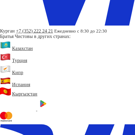
Курган
+7 (352) 222 24 21
Ежедневно с 8:30 до 22:30
Братья Чистовы в других странах:
Казахстан
Турция
Кипр
Испания
Кыргызстан