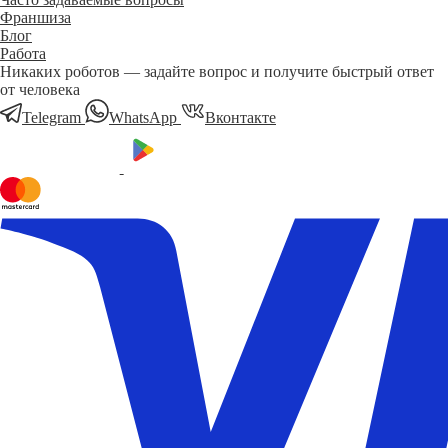
Франшиза
Блог
Работа
Никаких роботов — задайте вопрос и получите быстрый ответ
от человека
Telegram
WhatsApp
Вконтакте