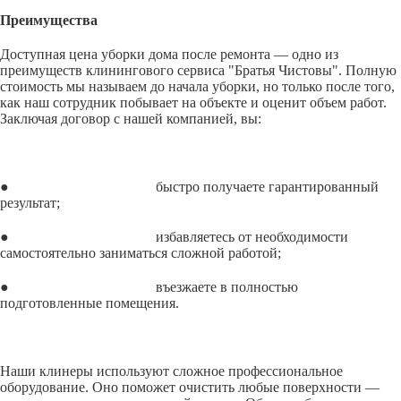
Преимущества
Доступная цена уборки дома после ремонта — одно из
преимуществ клинингового сервиса "Братья Чистовы". Полную
стоимость мы называем до начала уборки, но только после того,
как наш сотрудник побывает на объекте и оценит объем работ.
Заключая договор с нашей компанией, вы:
● быстро получаете гарантированный
результат;
● избавляетесь от необходимости
самостоятельно заниматься сложной работой;
● въезжаете в полностью
подготовленные помещения.
Наши клинеры используют сложное профессиональное
оборудование. Оно поможет очистить любые поверхности —