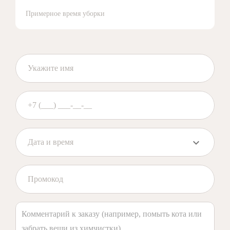
Примерное время уборки