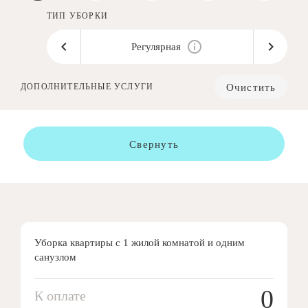
ТИП УБОРКИ
Регулярная
Очистить
ДОПОЛНИТЕЛЬНЫЕ УСЛУГИ
Свернуть
Уборка квартиры с 1 жилой комнатой и одним
санузлом
0
К оплате