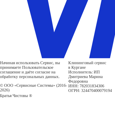
Начиная использовать Сервис, вы
Клининговый сервис
принимаете Пользовательское
в Кургане
соглашение и даёте согласие на
Исполнитель: ИП
обработку персональных данных.
Дмитриева Марина
Федоровна
© ООО «Сервисные Системы» (2016-
ИНН: 782031834306
2026)
ОГРН: 324470400079194
Братья Чистовы ®