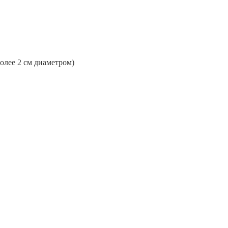
более 2 см диаметром)