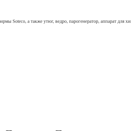
рмы Soteco, а также утюг, ведро, парогенератор, аппарат дл