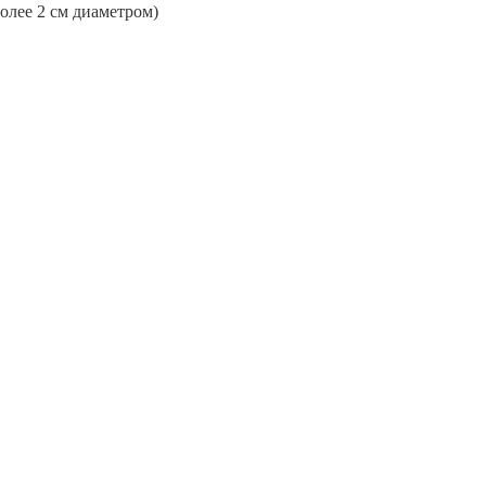
более 2 см диаметром)