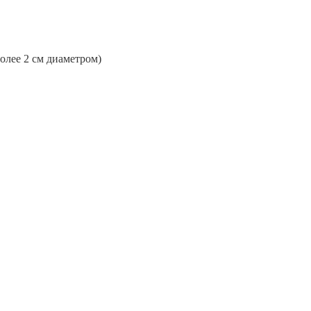
более 2 см диаметром)