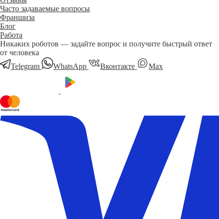
Часто задаваемые вопросы
Франшиза
Блог
Работа
Никаких роботов — задайте вопрос и получите быстрый ответ
от человека
Telegram
WhatsApp
Вконтакте
Мах