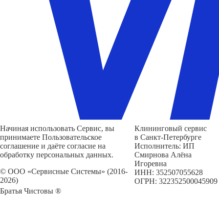
Начиная использовать Сервис, вы
Клининговый сервис
принимаете Пользовательское
в Санкт-Петербурге
соглашение и даёте согласие на
Исполнитель: ИП
обработку персональных данных.
Смирнова Алёна
Игоревна
© ООО «Сервисные Системы» (2016-
ИНН: 352507055628
2026)
ОГРН: 322352500045909
Братья Чистовы ®