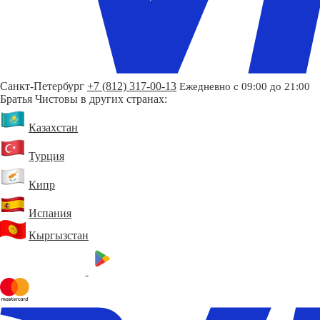
Санкт-Петербург
+7 (812) 317-00-13
Ежедневно с 09:00 до 21:00
Братья Чистовы в других странах:
Казахстан
Турция
Кипр
Испания
Кыргызстан