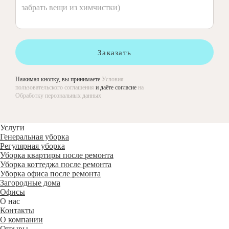
Заказать
Нажимая кнопку, вы принимаете
Условия
пользовательского соглашения
и даёте согласие
на
Обработку персональных данных
Услуги
Генеральная уборка
Регулярная уборка
Уборка квартиры после ремонта
Уборка коттеджа после ремонта
Уборка офиса после ремонта
Загородные дома
Офисы
О нас
Контакты
О компании
Отзывы