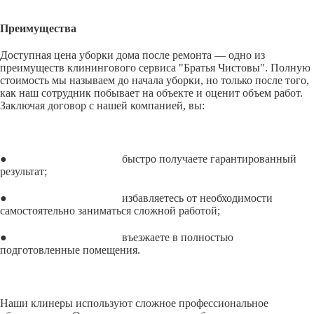
Преимущества
Доступная цена уборки дома после ремонта — одно из
преимуществ клинингового сервиса "Братья Чистовы". Полную
стоимость мы называем до начала уборки, но только после того,
как наш сотрудник побывает на объекте и оценит объем работ.
Заключая договор с нашей компанией, вы:
● быстро получаете гарантированный
результат;
● избавляетесь от необходимости
самостоятельно заниматься сложной работой;
● въезжаете в полностью
подготовленные помещения.
Наши клинеры используют сложное профессиональное