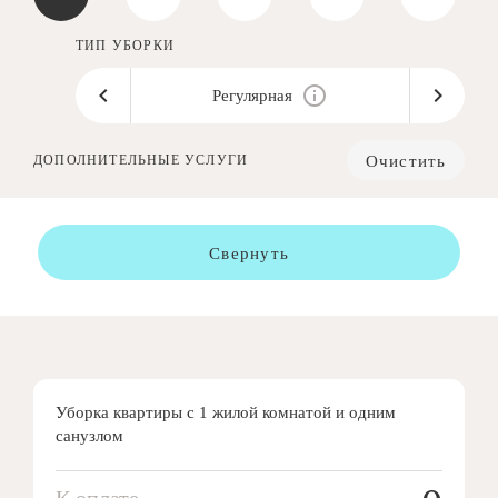
ТИП УБОРКИ
Регулярная
Очистить
ДОПОЛНИТЕЛЬНЫЕ УСЛУГИ
Свернуть
Уборка квартиры с 1 жилой комнатой и одним
санузлом