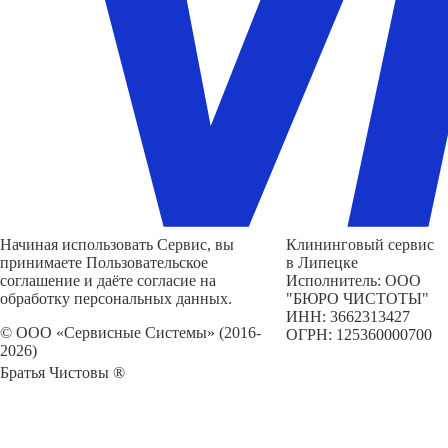
Начиная использовать Сервис, вы
Клининговый сервис
принимаете Пользовательское
в Липецке
соглашение и даёте согласие на
Исполнитель: ООО
обработку персональных данных.
"БЮРО ЧИСТОТЫ"
ИНН: 3662313427
© ООО «Сервисные Системы» (2016-
ОГРН: 125360000700
2026)
Братья Чистовы ®