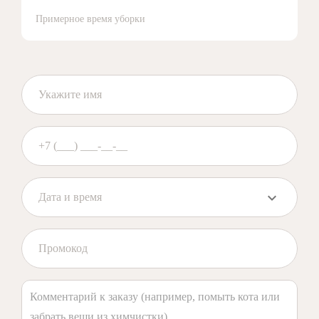
Примерное время уборки