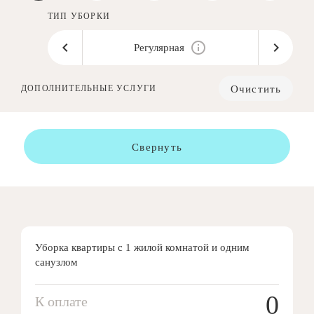
ТИП УБОРКИ
Регулярная
Очистить
ДОПОЛНИТЕЛЬНЫЕ УСЛУГИ
Свернуть
Уборка квартиры с 1 жилой комнатой и одним
санузлом
0
К оплате