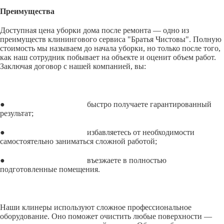
Преимущества
Доступная цена уборки дома после ремонта — одно из
преимуществ клинингового сервиса "Братья Чистовы". Полную
стоимость мы называем до начала уборки, но только после того,
как наш сотрудник побывает на объекте и оценит объем работ.
Заключая договор с нашей компанией, вы:
● быстро получаете гарантированный
результат;
● избавляетесь от необходимости
самостоятельно заниматься сложной работой;
● въезжаете в полностью
подготовленные помещения.
Наши клинеры используют сложное профессиональное
оборудование. Оно поможет очистить любые поверхности —