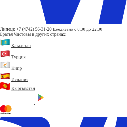
Липецк
+7 (4742) 56-31-20
Ежедневно с 8:30 до 22:30
Братья Чистовы в других странах:
Казахстан
Турция
Кипр
Испания
Кыргызстан