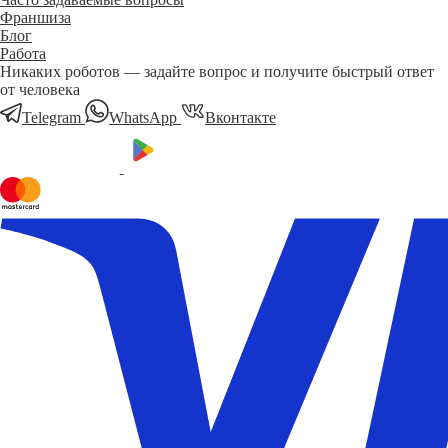
Франшиза
Блог
Работа
Никаких роботов — задайте вопрос и получите быстрый ответ
от человека
Telegram
WhatsApp
Вконтакте