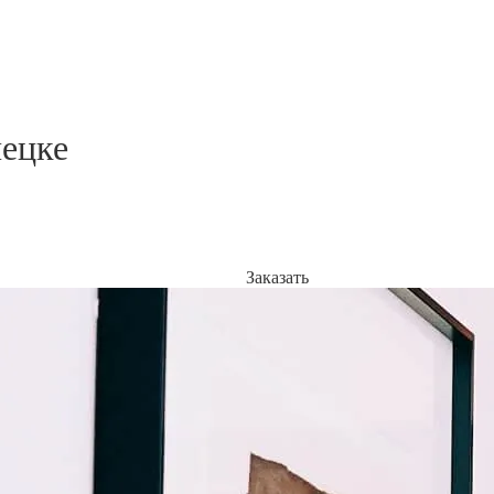
ецке
Заказать