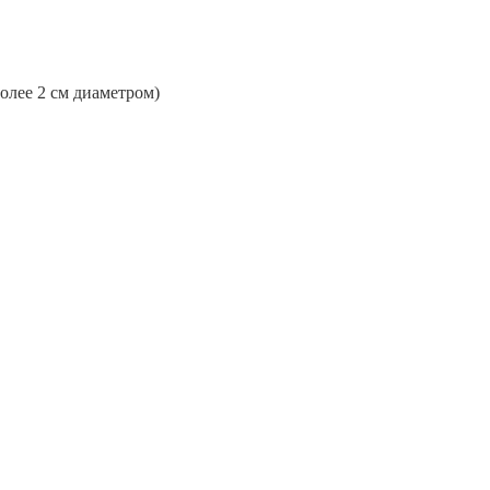
более 2 см диаметром)