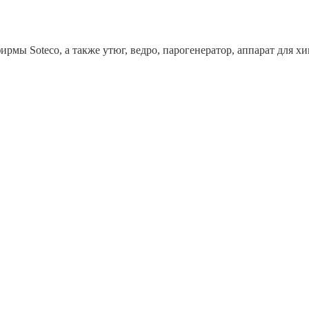
рмы Soteco, а также утюг, ведро, парогенератор, аппарат дл