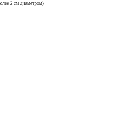
более 2 см диаметром)