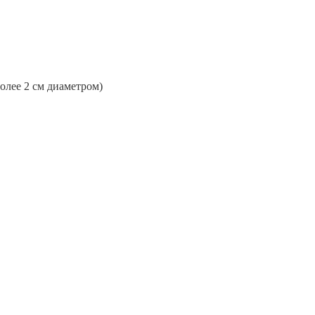
более 2 см диаметром)