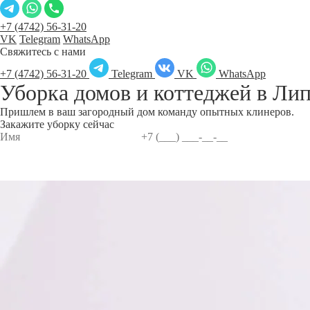
+7 (4742) 56-31-20
VK
Telegram
WhatsApp
Свяжитесь с нами
+7 (4742) 56-31-20
Telegram
VK
WhatsApp
Уборка домов и коттеджей в
Лип
Пришлем в ваш загородный дом команду опытных клинеров.
Закажите уборку сейчас