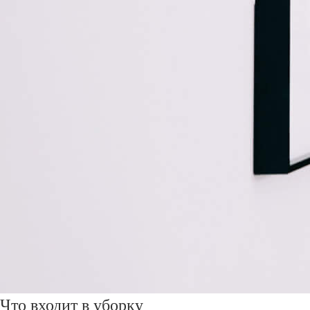
Что входит в уборку