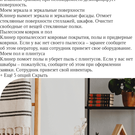
поверхность.
Моем зеркала и зеркальные поверхности
Клинер вымоет зеркала и зеркальные фасады. Отмоет
стеклянные поверхности стеллажей, шкафов. Очистит
свободные от вещей стеклянные полки.
Пылесосим коврик и пол
Клинер пропылесосит ковровые покрытия, полы и придверные
коврики. Если у вас нет своего пылесоса – заранее сообщите
об этом оператору, наш сотрудник привезет свое оборудование.
Моем пол и плинтуса
Клинер помоет полы и уберет пыль с плинтусов. Если у вас нет
швабры – пожалуйста, сообщите об этом при оформлении
заявки. Сотрудник привезет свой инвентарь.
+ Ещё 5 опций
Скрыть