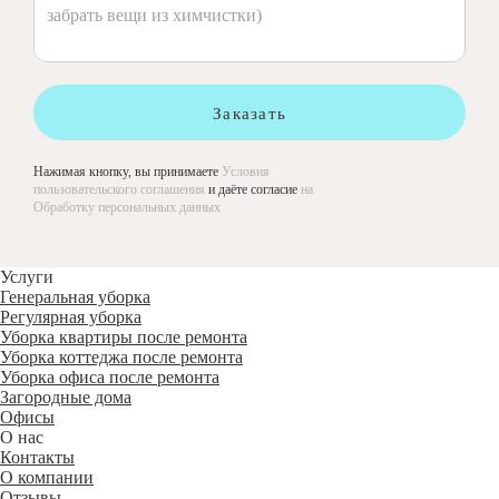
Заказать
Нажимая кнопку, вы принимаете
Условия
пользовательского соглашения
и даёте согласие
на
Обработку персональных данных
Услуги
Генеральная уборка
Регулярная уборка
Уборка квартиры после ремонта
Уборка коттеджа после ремонта
Уборка офиса после ремонта
Загородные дома
Офисы
О нас
Контакты
О компании
Отзывы