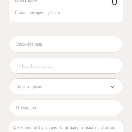
0
Примерное время уборки