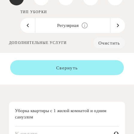
ТИП УБОРКИ
Регулярная
Очистить
ДОПОЛНИТЕЛЬНЫЕ УСЛУГИ
Свернуть
Уборка квартиры с 1 жилой комнатой и одним
санузлом
К оплате