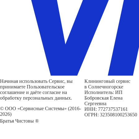
Начиная использовать Сервис, вы
Клининговый сервис
принимаете Пользовательское
в Солнечногорске
соглашение и даёте согласие на
Исполнитель: ИП
обработку персональных данных.
Бобровская Елена
Сергеевна
© ООО «Сервисные Системы» (2016-
ИНН: 772737537161
2026)
ОГРН: 323508100253650
Братья Чистовы ®