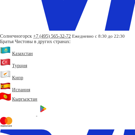
Солнечногорск
+7 (495) 565-32-72
Ежедневно с 8:30 до 22:30
Братья Чистовы в других странах:
Казахстан
Турция
Кипр
Испания
Кыргызстан