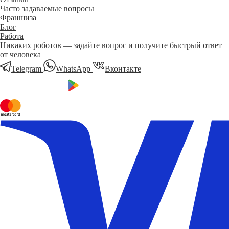
Часто задаваемые вопросы
Франшиза
Блог
Работа
Никаких роботов — задайте вопрос и получите быстрый ответ
от человека
Telegram
WhatsApp
Вконтакте