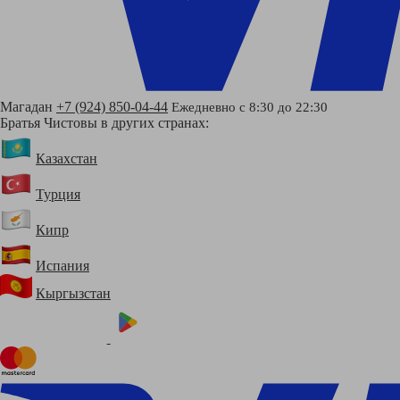
Магадан
+7 (924) 850-04-44
Ежедневно с 8:30 до 22:30
Братья Чистовы в других странах:
Казахстан
Турция
Кипр
Испания
Кыргызстан