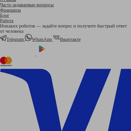
Часто задаваемые вопросы
Франшиза
Блог
Работа
Никаких роботов — задайте вопрос и получите быстрый ответ
от человека
Telegram
WhatsApp
Вконтакте