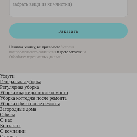
Заказать
Нажимая кнопку, вы принимаете
Условия
пользовательского соглашения
и даёте согласие
на
Обработку персональных данных
Услуги
Генеральная уборка
Регулярная уборка
Уборка квартиры после ремонта
Уборка коттеджа после ремонта
Уборка офиса после ремонта
Загородные дома
Офисы
О нас
Контакты
О компании
Отзывы