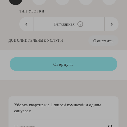
ТИП УБОРКИ
Регулярная
Очистить
ДОПОЛНИТЕЛЬНЫЕ УСЛУГИ
Свернуть
Уборка квартиры с 1 жилой комнатой и одним
санузлом
К оплате