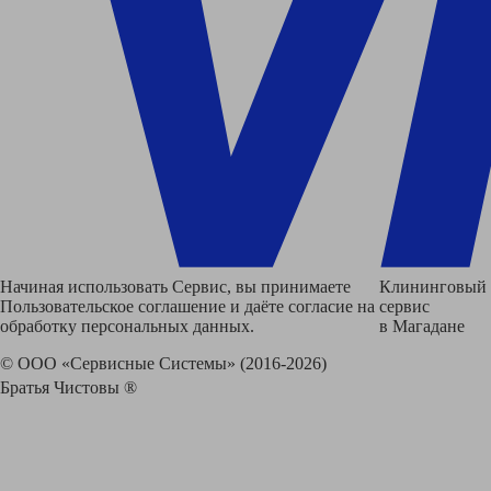
Начиная использовать Сервис, вы принимаете
Клининговый
Пользовательское соглашение и даёте согласие на
сервис
обработку персональных данных.
в Магадане
© ООО «Сервисные Системы» (2016-2026)
Братья Чистовы ®