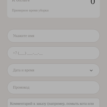
0
Примерное время уборки