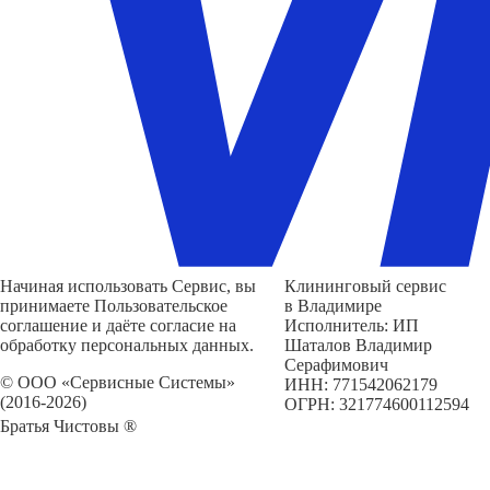
Начиная использовать Сервис, вы
Клининговый сервис
принимаете Пользовательское
в Владимире
соглашение и даёте согласие на
Исполнитель: ИП
обработку персональных данных.
Шаталов Владимир
Серафимович
© ООО «Сервисные Системы»
ИНН: 771542062179
(2016-2026)
ОГРН: 321774600112594
Братья Чистовы ®