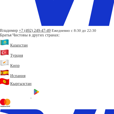
Владимир
+7 (492) 249-47-49
Ежедневно с 8:30 до 22:30
Братья Чистовы в других странах:
Казахстан
Турция
Кипр
Испания
Кыргызстан