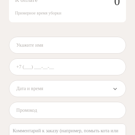
0
Примерное время уборки