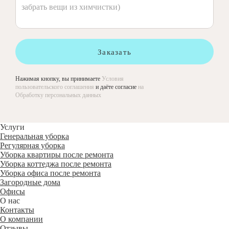
Заказать
Нажимая кнопку, вы принимаете
Условия
пользовательского соглашения
и даёте согласие
на
Обработку персональных данных
Услуги
Генеральная уборка
Регулярная уборка
Уборка квартиры после ремонта
Уборка коттеджа после ремонта
Уборка офиса после ремонта
Загородные дома
Офисы
О нас
Контакты
О компании
Отзывы