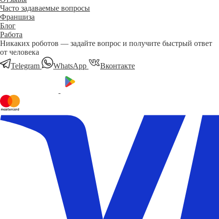
Часто задаваемые вопросы
Франшиза
Блог
Работа
Никаких роботов — задайте вопрос и получите быстрый ответ
от человека
Telegram
WhatsApp
Вконтакте