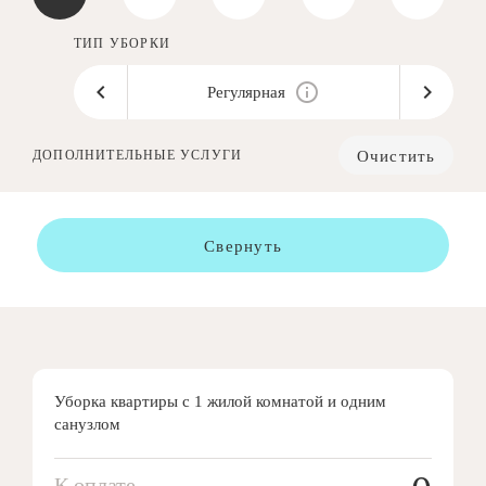
ТИП УБОРКИ
Регулярная
Очистить
ДОПОЛНИТЕЛЬНЫЕ УСЛУГИ
Свернуть
Уборка квартиры с 1 жилой комнатой и одним
санузлом
К оплате