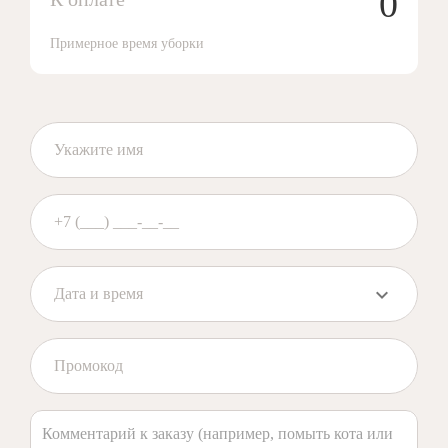
0
Примерное время уборки