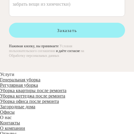
Заказать
Нажимая кнопку, вы принимаете
Условия
пользовательского соглашения
и даёте согласие
на
Обработку персональных данных
Услуги
Генеральная уборка
Регулярная уборка
Уборка квартиры после ремонта
Уборка коттеджа после ремонта
Уборка офиса после ремонта
Загородные дома
Офисы
О нас
Контакты
О компании
Отзывы