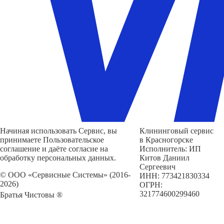
Начиная использовать Сервис, вы
Клининговый сервис
принимаете Пользовательское
в Красногорске
соглашение и даёте согласие на
Исполнитель: ИП
обработку персональных данных.
Китов Даниил
Сергеевич
© ООО «Сервисные Системы» (2016-
ИНН: 773421830334
2026)
ОГРН:
321774600299460
Братья Чистовы ®