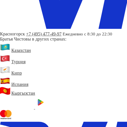
Красногорск
+7 (495) 477-49-97
Ежедневно с 8:30 до 22:30
Братья Чистовы в других странах:
Казахстан
Турция
Кипр
Испания
Кыргызстан