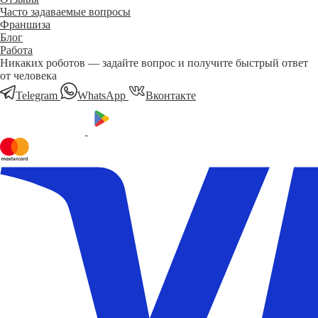
Часто задаваемые вопросы
Франшиза
Блог
Работа
Никаких роботов — задайте вопрос и получите быстрый ответ
от человека
Telegram
WhatsApp
Вконтакте