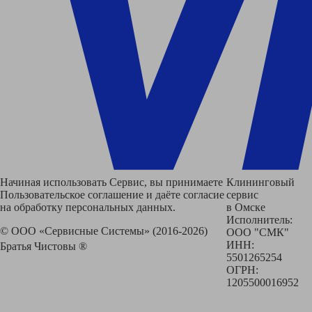
Начиная использовать Сервис, вы принимаете
Клининговый
Пользовательское соглашение и даёте согласие
сервис
на обработку персональных данных.
в Омске
Исполнитель:
© ООО «Сервисные Системы» (2016-2026)
ООО "СМК"
ИНН:
Братья Чистовы ®
5501265254
ОГРН:
1205500016952