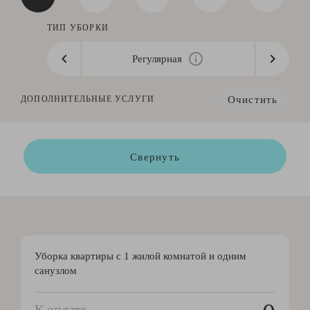
ТИП УБОРКИ
Регулярная
Очистить
ДОПОЛНИТЕЛЬНЫЕ УСЛУГИ
Свернуть
Уборка квартиры с 1 жилой комнатой и одним
санузлом
К оплате