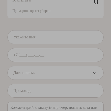
0
Примерное время уборки