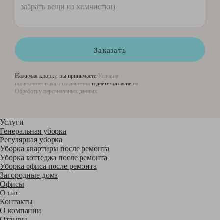
Заказать
Нажимая кнопку, вы принимаете
Условия
пользовательского соглашения
и даёте согласие
на
Обработку персональных данных
Услуги
Генеральная уборка
Регулярная уборка
Уборка квартиры после ремонта
Уборка коттеджа после ремонта
Уборка офиса после ремонта
Загородные дома
Офисы
О нас
Контакты
О компании
Отзывы