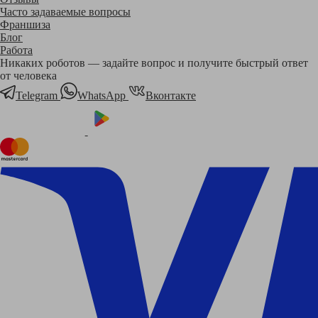
Часто задаваемые вопросы
Франшиза
Блог
Работа
Никаких роботов — задайте вопрос и получите быстрый ответ
от человека
Telegram
WhatsApp
Вконтакте