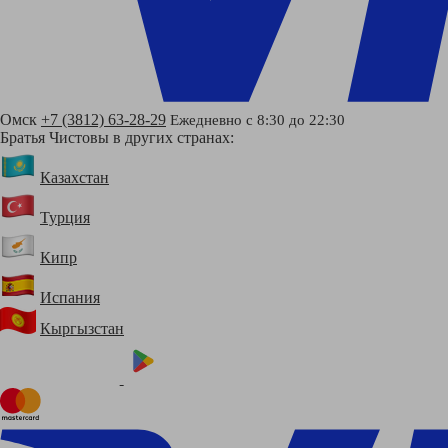
Омск
+7 (3812) 63-28-29
Ежедневно с 8:30 до 22:30
Братья Чистовы в других странах:
Казахстан
Турция
Кипр
Испания
Кыргызстан