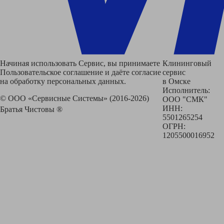
Начиная использовать Сервис, вы принимаете
Клининговый
Пользовательское соглашение и даёте согласие
сервис
на обработку персональных данных.
в Омске
Исполнитель:
© ООО «Сервисные Системы» (2016-2026)
ООО "СМК"
ИНН:
Братья Чистовы ®
5501265254
ОГРН:
1205500016952