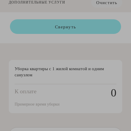
Очистить
ДОПОЛНИТЕЛЬНЫЕ УСЛУГИ
Свернуть
Уборка квартиры с 1 жилой комнатой и одним
санузлом
0
К оплате
Примерное время уборки