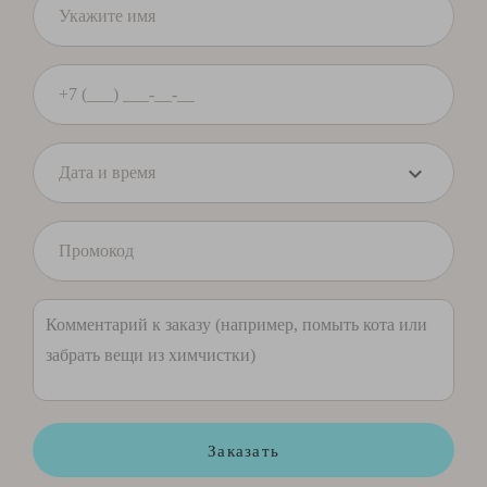
Заказать