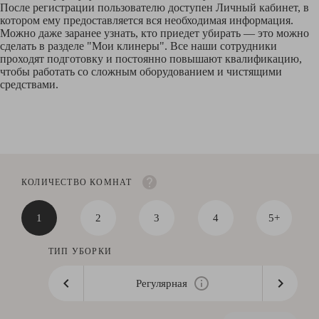
После регистрации пользователю доступен Личный кабинет, в
котором ему предоставляется вся необходимая информация.
Можно даже заранее узнать, кто приедет убирать — это можно
сделать в разделе "Мои клинеры". Все наши сотрудники
проходят подготовку и постоянно повышают квалификацию,
чтобы работать со сложным оборудованием и чистящими
средствами.
КОЛИЧЕСТВО КОМНАТ
1
2
3
4
5+
ТИП УБОРКИ
Регулярная