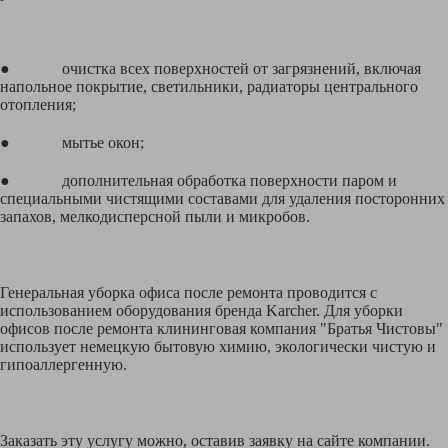
● очистка всех поверхностей от загрязнений, включая
напольное покрытие, светильники, радиаторы центрального
отопления;
● мытье окон;
● дополнительная обработка поверхности паром и
специальными чистящими составами для удаления посторонних
запахов, мелкодисперсной пыли и микробов.
Генеральная уборка офиса после ремонта проводится с
использованием оборудования бренда Karcher. Для уборки
офисов после ремонта клининговая компания "Братья Чистовы"
использует немецкую бытовую химию, экологически чистую и
гипоаллергенную.
Заказать эту услугу можно, оставив заявку на сайте компании.