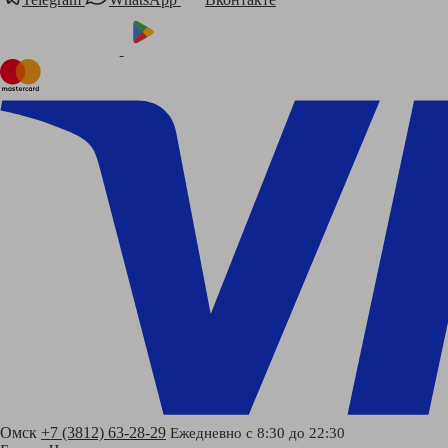
Омск
+7 (3812) 63-28-29
Ежедневно с 8:30 до 22:30