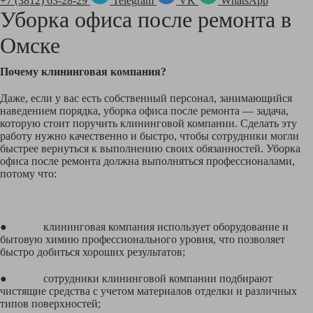
+7 (3812) 63-28-29
Telegram
VK
WhatsApp
Уборка офиса после ремонта в
Омске
Почему клининговая компания?
Даже, если у вас есть собственный персонал, занимающийся
наведением порядка, уборка офиса после ремонта — задача,
которую стоит поручить клининговой компании. Сделать эту
работу нужно качественно и быстро, чтобы сотрудники могли
быстрее вернуться к выполнению своих обязанностей. Уборка
офиса после ремонта должна выполняться профессионалами,
потому что:
● клининговая компания использует оборудование и
бытовую химию профессионального уровня, что позволяет
быстро добиться хороших результатов;
● сотрудники клининговой компании подбирают
чистящие средства с учетом материалов отделки и различных
типов поверхностей;