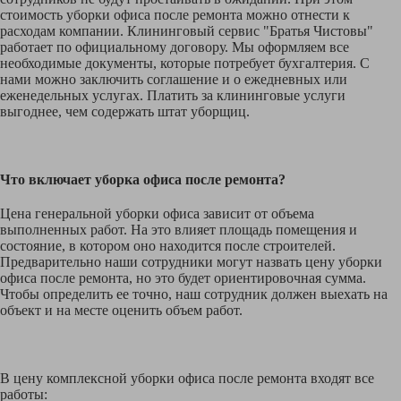
стоимость уборки офиса после ремонта можно отнести к
расходам компании. Клининговый сервис "Братья Чистовы"
работает по официальному договору. Мы оформляем все
необходимые документы, которые потребует бухгалтерия. С
нами можно заключить соглашение и о ежедневных или
еженедельных услугах. Платить за клининговые услуги
выгоднее, чем содержать штат уборщиц.
Что включает уборка офиса после ремонта?
Цена генеральной уборки офиса зависит от объема
выполненных работ. На это влияет площадь помещения и
состояние, в котором оно находится после строителей.
Предварительно наши сотрудники могут назвать цену уборки
офиса после ремонта, но это будет ориентировочная сумма.
Чтобы определить ее точно, наш сотрудник должен выехать на
объект и на месте оценить объем работ.
В цену комплексной уборки офиса после ремонта входят все
работы: