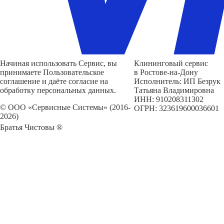
Начиная использовать Сервис, вы
Клининговый сервис
принимаете Пользовательское
в Ростове-на-Дону
соглашение и даёте согласие на
Исполнитель: ИП Безрук
обработку персональных данных.
Татьяна Владимировна
ИНН: 910208311302
© ООО «Сервисные Системы» (2016-
ОГРН: 323619600036601
2026)
Братья Чистовы ®