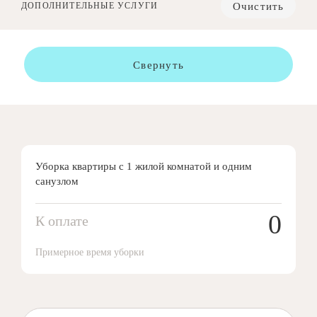
Очистить
ДОПОЛНИТЕЛЬНЫЕ УСЛУГИ
Свернуть
Уборка квартиры с 1 жилой комнатой и одним
санузлом
0
К оплате
Примерное время уборки