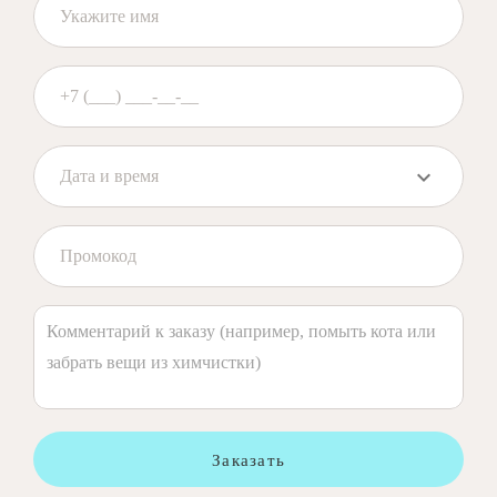
Заказать