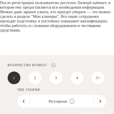
После регистрации пользователю доступен Личный кабинет, в
котором ему предоставляется вся необходимая информация.
Можно даже заранее узнать, кто приедет убирать — это можно
сделать в разделе "Мои клинеры". Все наши сотрудники
проходят подготовку и постоянно повышают квалификацию,
чтобы работать со сложным оборудованием и чистящими
средствами.
КОЛИЧЕСТВО КОМНАТ
1
2
3
4
5+
ТИП УБОРКИ
Регулярная