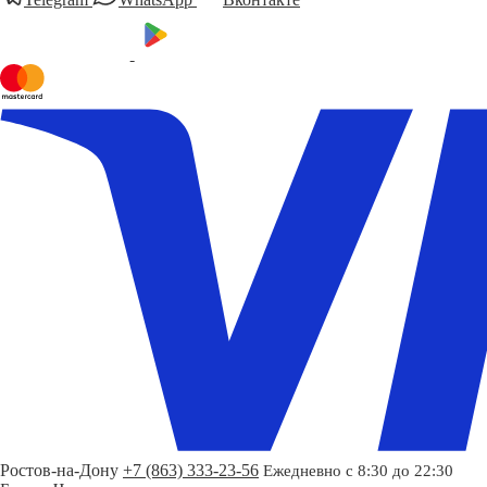
Ростов-на-Дону
+7 (863) 333-23-56
Ежедневно с 8:30 до 22:30