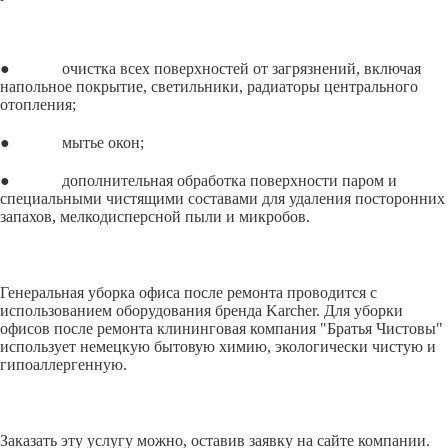
● очистка всех поверхностей от загрязнений, включая
напольное покрытие, светильники, радиаторы центрального
отопления;
● мытье окон;
● дополнительная обработка поверхности паром и
специальными чистящими составами для удаления посторонних
запахов, мелкодисперсной пыли и микробов.
Генеральная уборка офиса после ремонта проводится с
использованием оборудования бренда Karcher. Для уборки
офисов после ремонта клининговая компания "Братья Чистовы"
использует немецкую бытовую химию, экологически чистую и
гипоаллергенную.
Заказать эту услугу можно, оставив заявку на сайте компании.