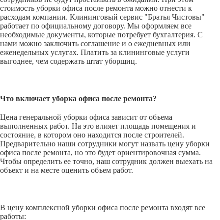
стоимость уборки офиса после ремонта можно отнести к
расходам компании. Клининговый сервис "Братья Чистовы"
работает по официальному договору. Мы оформляем все
необходимые документы, которые потребует бухгалтерия. С
нами можно заключить соглашение и о ежедневных или
еженедельных услугах. Платить за клининговые услуги
выгоднее, чем содержать штат уборщиц.
Что включает уборка офиса после ремонта?
Цена генеральной уборки офиса зависит от объема
выполненных работ. На это влияет площадь помещения и
состояние, в котором оно находится после строителей.
Предварительно наши сотрудники могут назвать цену уборки
офиса после ремонта, но это будет ориентировочная сумма.
Чтобы определить ее точно, наш сотрудник должен выехать на
объект и на месте оценить объем работ.
В цену комплексной уборки офиса после ремонта входят все
работы: