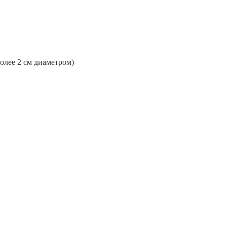
более 2 см диаметром)