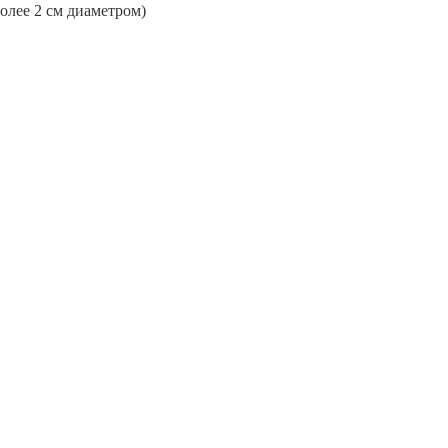
более 2 см диаметром)