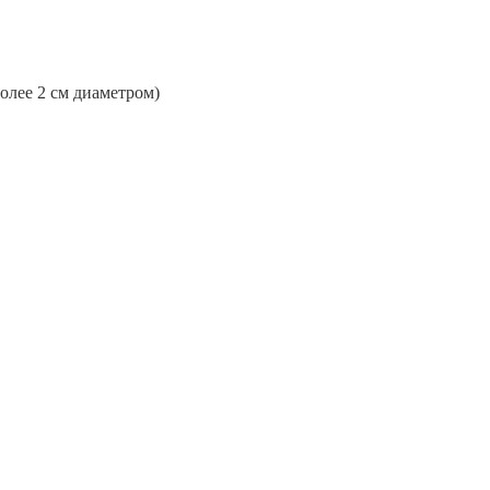
более 2 см диаметром)