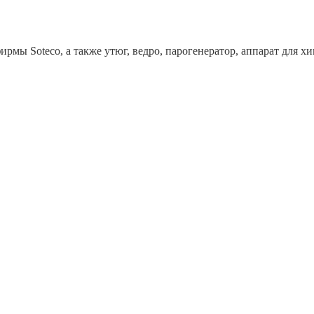
рмы Soteco, а также утюг, ведро, парогенератор, аппарат дл