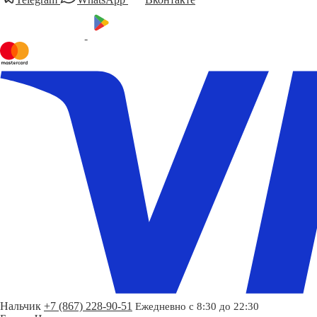
Нальчик
+7 (867) 228-90-51
Ежедневно с 8:30 до 22:30