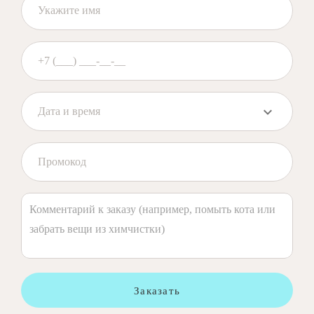
Заказать