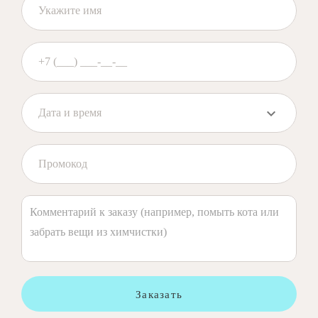
Заказать