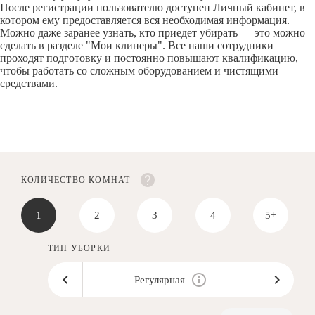
После регистрации пользователю доступен Личный кабинет, в
котором ему предоставляется вся необходимая информация.
Можно даже заранее узнать, кто приедет убирать — это можно
сделать в разделе "Мои клинеры". Все наши сотрудники
проходят подготовку и постоянно повышают квалификацию,
чтобы работать со сложным оборудованием и чистящими
средствами.
КОЛИЧЕСТВО КОМНАТ
1
2
3
4
5+
ТИП УБОРКИ
Регулярная