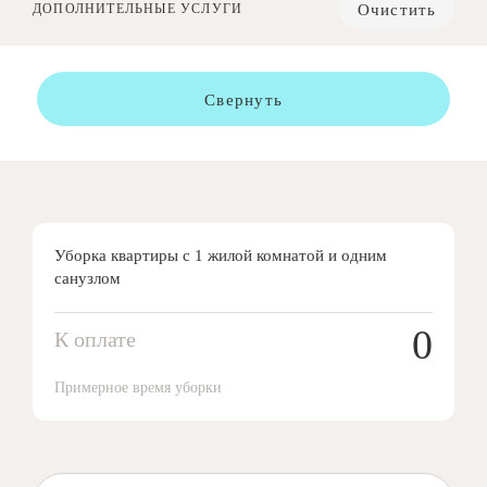
Очистить
ДОПОЛНИТЕЛЬНЫЕ УСЛУГИ
Свернуть
Уборка квартиры с 1 жилой комнатой и одним
санузлом
0
К оплате
Примерное время уборки