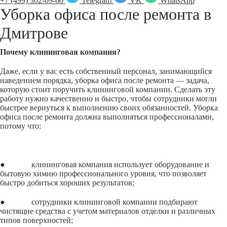
+7 (499) 302-69-60
Telegram
VK
WhatsApp
Уборка офиса после ремонта в
Дмитрове
Почему клининговая компания?
Даже, если у вас есть собственный персонал, занимающийся
наведением порядка, уборка офиса после ремонта — задача,
которую стоит поручить клининговой компании. Сделать эту
работу нужно качественно и быстро, чтобы сотрудники могли
быстрее вернуться к выполнению своих обязанностей. Уборка
офиса после ремонта должна выполняться профессионалами,
потому что:
● клининговая компания использует оборудование и
бытовую химию профессионального уровня, что позволяет
быстро добиться хороших результатов;
● сотрудники клининговой компании подбирают
чистящие средства с учетом материалов отделки и различных
типов поверхностей;