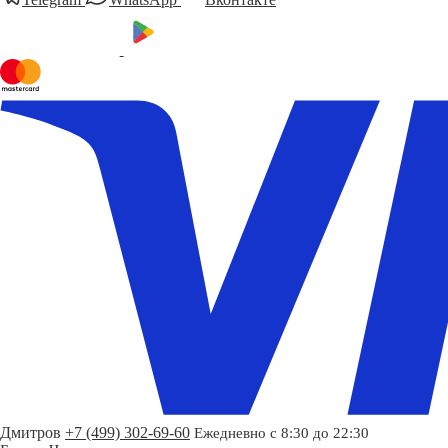
Дмитров
+7 (499) 302-69-60
Ежедневно с 8:30 до 22:30