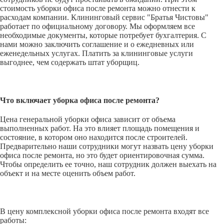
стоимость уборки офиса после ремонта можно отнести к
расходам компании. Клининговый сервис "Братья Чистовы"
работает по официальному договору. Мы оформляем все
необходимые документы, которые потребует бухгалтерия. С
нами можно заключить соглашение и о ежедневных или
еженедельных услугах. Платить за клининговые услуги
выгоднее, чем содержать штат уборщиц.
Что включает уборка офиса после ремонта?
Цена генеральной уборки офиса зависит от объема
выполненных работ. На это влияет площадь помещения и
состояние, в котором оно находится после строителей.
Предварительно наши сотрудники могут назвать цену уборки
офиса после ремонта, но это будет ориентировочная сумма.
Чтобы определить ее точно, наш сотрудник должен выехать на
объект и на месте оценить объем работ.
В цену комплексной уборки офиса после ремонта входят все
работы: