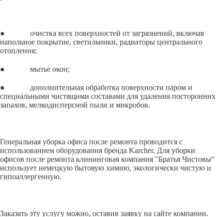
● очистка всех поверхностей от загрязнений, включая
напольное покрытие, светильники, радиаторы центрального
отопления;
● мытье окон;
● дополнительная обработка поверхности паром и
специальными чистящими составами для удаления посторонних
запахов, мелкодисперсной пыли и микробов.
Генеральная уборка офиса после ремонта проводится с
использованием оборудования бренда Karcher. Для уборки
офисов после ремонта клининговая компания "Братья Чистовы"
использует немецкую бытовую химию, экологически чистую и
гипоаллергенную.
Заказать эту услугу можно, оставив заявку на сайте компании.