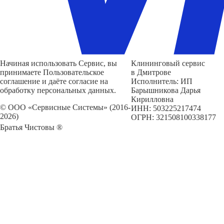
Начиная использовать Сервис, вы
Клининговый сервис
принимаете Пользовательское
в Дмитрове
соглашение и даёте согласие на
Исполнитель: ИП
обработку персональных данных.
Барышникова Дарья
Кирилловна
© ООО «Сервисные Системы» (2016-
ИНН: 503225217474
2026)
ОГРН: 321508100338177
Братья Чистовы ®