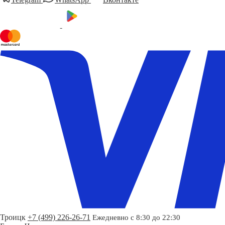
Троицк
+7 (499) 226-26-71
Ежедневно с 8:30 до 22:30