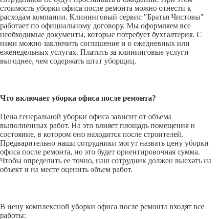
стоимость уборки офиса после ремонта можно отнести к
расходам компании. Клининговый сервис "Братья Чистовы"
работает по официальному договору. Мы оформляем все
необходимые документы, которые потребует бухгалтерия. С
нами можно заключить соглашение и о ежедневных или
еженедельных услугах. Платить за клининговые услуги
выгоднее, чем содержать штат уборщиц.
Что включает уборка офиса после ремонта?
Цена генеральной уборки офиса зависит от объема
выполненных работ. На это влияет площадь помещения и
состояние, в котором оно находится после строителей.
Предварительно наши сотрудники могут назвать цену уборки
офиса после ремонта, но это будет ориентировочная сумма.
Чтобы определить ее точно, наш сотрудник должен выехать на
объект и на месте оценить объем работ.
В цену комплексной уборки офиса после ремонта входят все
работы: