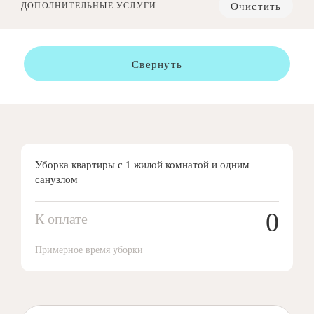
Очистить
ДОПОЛНИТЕЛЬНЫЕ УСЛУГИ
Свернуть
Уборка квартиры с 1 жилой комнатой и одним
санузлом
0
К оплате
Примерное время уборки