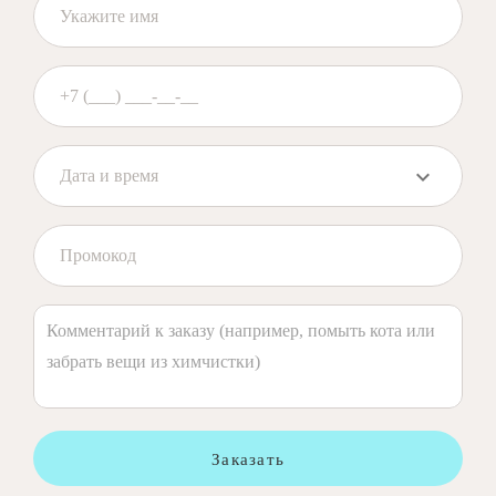
Заказать