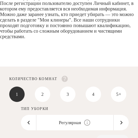
После регистрации пользователю доступен Личный кабинет, в
котором ему предоставляется вся необходимая информация.
Можно даже заранее узнать, кто приедет убирать — это можно
сделать в разделе "Мои клинеры". Все наши сотрудники
проходят подготовку и постоянно повышают квалификацию,
чтобы работать со сложным оборудованием и чистящими
средствами.
КОЛИЧЕСТВО КОМНАТ
1
2
3
4
5+
ТИП УБОРКИ
Регулярная