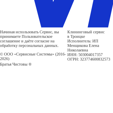
Начиная использовать Сервис, вы
Клининговый сервис
принимаете Пользовательское
в Троицке
соглашение и даёте согласие на
Исполнитель: ИП
обработку персональных данных.
Менщикова Елена
Николаевна
© ООО «Сервисные Системы» (2016-
ИНН: 503004017357
2026)
ОГРН: 323774600832573
Братья Чистовы ®