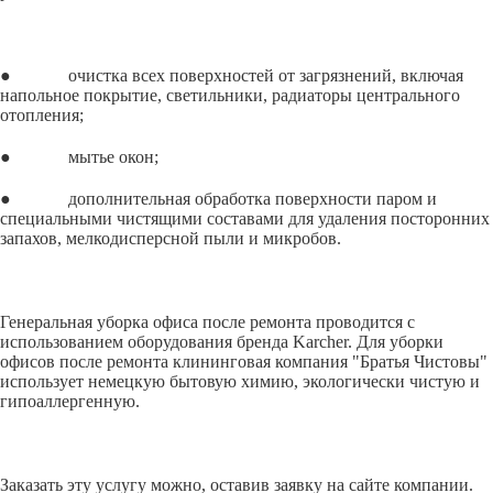
● очистка всех поверхностей от загрязнений, включая
напольное покрытие, светильники, радиаторы центрального
отопления;
● мытье окон;
● дополнительная обработка поверхности паром и
специальными чистящими составами для удаления посторонних
запахов, мелкодисперсной пыли и микробов.
Генеральная уборка офиса после ремонта проводится с
использованием оборудования бренда Karcher. Для уборки
офисов после ремонта клининговая компания "Братья Чистовы"
использует немецкую бытовую химию, экологически чистую и
гипоаллергенную.
Заказать эту услугу можно, оставив заявку на сайте компании.