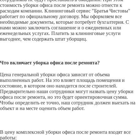
стоимость уборки офиса после ремонта можно отнести к
расходам компании. Клининговый сервис "Братья Чистовы"
работает по официальному договору. Мы оформляем все
необходимые документы, которые потребует бухгалтерия. С
нами можно заключить соглашение и о ежедневных или
еженедельных услугах. Платить за клининговые услуги
выгоднее, чем содержать штат уборщиц.
Что включает уборка офиса после ремонта?
Цена генеральной уборки офиса зависит от объема
выполненных работ. На это влияет площадь помещения и
состояние, в котором оно находится после строителей.
Предварительно наши сотрудники могут назвать цену уборки
офиса после ремонта, но это будет ориентировочная сумма.
Чтобы определить ее точно, наш сотрудник должен выехать на
объект и на месте оценить объем работ.
В цену комплексной уборки офиса после ремонта входят все
работы: