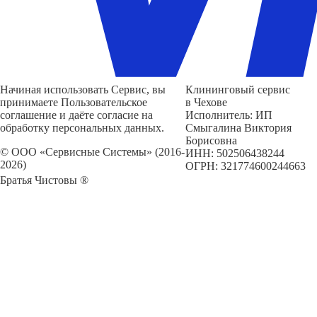
Начиная использовать Сервис, вы
Клининговый сервис
принимаете Пользовательское
в Чехове
соглашение и даёте согласие на
Исполнитель: ИП
обработку персональных данных.
Смыгалина Виктория
Борисовна
© ООО «Сервисные Системы» (2016-
ИНН: 502506438244
2026)
ОГРН: 321774600244663
Братья Чистовы ®