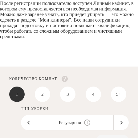
После регистрации пользователю доступен Личный кабинет, в
котором ему предоставляется вся необходимая информация.
Можно даже заранее узнать, кто приедет убирать — это можно
сделать в разделе "Мои клинеры". Все наши сотрудники
проходят подготовку и постоянно повышают квалификацию,
чтобы работать со сложным оборудованием и чистящими
средствами.
КОЛИЧЕСТВО КОМНАТ
1
2
3
4
5+
ТИП УБОРКИ
Регулярная