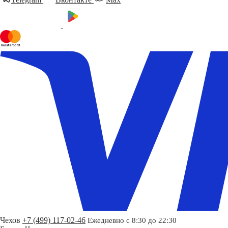
Чехов
+7 (499) 117-02-46
Ежедневно с 8:30 до 22:30