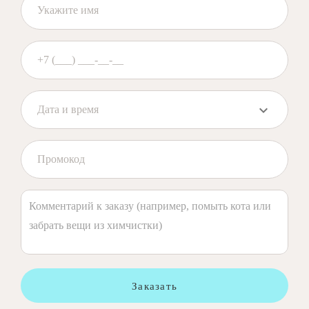
Заказать