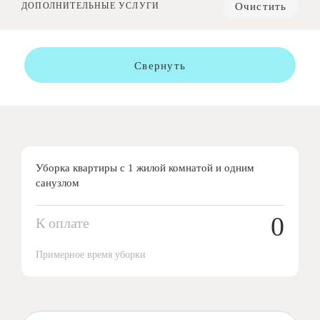
Очистить
ДОПОЛНИТЕЛЬНЫЕ УСЛУГИ
Свернуть
Уборка квартиры с 1 жилой комнатой и одним
санузлом
0
К оплате
Примерное время уборки