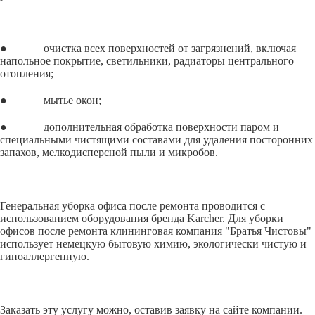
● очистка всех поверхностей от загрязнений, включая
напольное покрытие, светильники, радиаторы центрального
отопления;
● мытье окон;
● дополнительная обработка поверхности паром и
специальными чистящими составами для удаления посторонних
запахов, мелкодисперсной пыли и микробов.
Генеральная уборка офиса после ремонта проводится с
использованием оборудования бренда Karcher. Для уборки
офисов после ремонта клининговая компания "Братья Чистовы"
использует немецкую бытовую химию, экологически чистую и
гипоаллергенную.
Заказать эту услугу можно, оставив заявку на сайте компании.