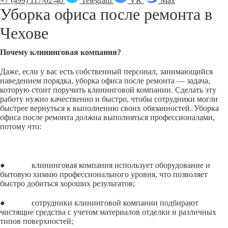
+7 (499) 117-02-46
Telegram
VK
Max
Уборка офиса после ремонта в
Чехове
Почему клининговая компания?
Даже, если у вас есть собственный персонал, занимающийся
наведением порядка, уборка офиса после ремонта — задача,
которую стоит поручить клининговой компании. Сделать эту
работу нужно качественно и быстро, чтобы сотрудники могли
быстрее вернуться к выполнению своих обязанностей. Уборка
офиса после ремонта должна выполняться профессионалами,
потому что:
● клининговая компания использует оборудование и
бытовую химию профессионального уровня, что позволяет
быстро добиться хороших результатов;
● сотрудники клининговой компании подбирают
чистящие средства с учетом материалов отделки и различных
типов поверхностей;