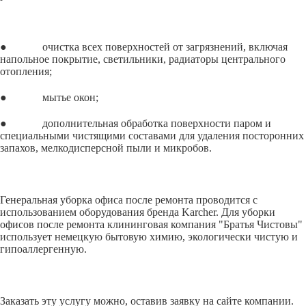
● очистка всех поверхностей от загрязнений, включая
напольное покрытие, светильники, радиаторы центрального
отопления;
● мытье окон;
● дополнительная обработка поверхности паром и
специальными чистящими составами для удаления посторонних
запахов, мелкодисперсной пыли и микробов.
Генеральная уборка офиса после ремонта проводится с
использованием оборудования бренда Karcher. Для уборки
офисов после ремонта клининговая компания "Братья Чистовы"
использует немецкую бытовую химию, экологически чистую и
гипоаллергенную.
Заказать эту услугу можно, оставив заявку на сайте компании.