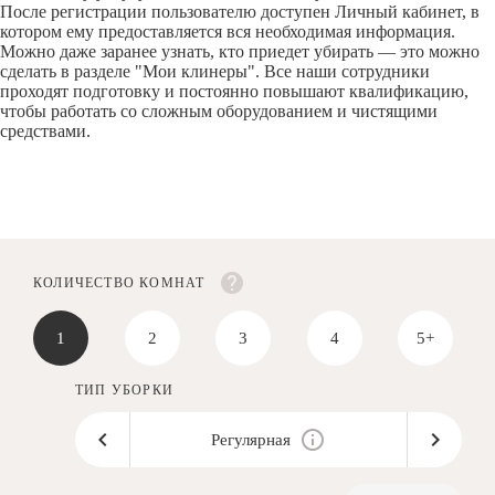
После регистрации пользователю доступен Личный кабинет, в
котором ему предоставляется вся необходимая информация.
Можно даже заранее узнать, кто приедет убирать — это можно
сделать в разделе "Мои клинеры". Все наши сотрудники
проходят подготовку и постоянно повышают квалификацию,
чтобы работать со сложным оборудованием и чистящими
средствами.
КОЛИЧЕСТВО КОМНАТ
1
2
3
4
5+
ТИП УБОРКИ
Регулярная