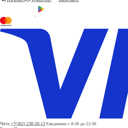
Чита
+7(302) 238-50-13
Ежедневно с 8:30 до 22:30