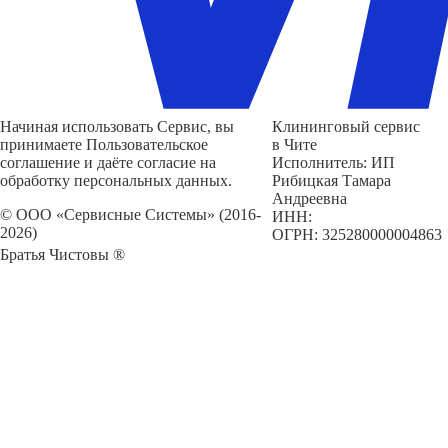
Начиная использовать Сервис, вы
Клининговый сервис
принимаете Пользовательское
в Чите
соглашение и даёте согласие на
Исполнитель: ИП
обработку персональных данных.
Рибицкая Тамара
Андреевна
© ООО «Сервисные Системы» (2016-
ИНН:
2026)
ОГРН: 325280000004863
Братья Чистовы ®