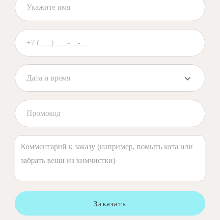
Заказать