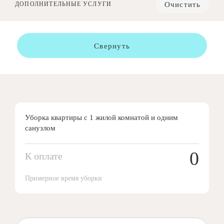
Очистить
ДОПОЛНИТЕЛЬНЫЕ УСЛУГИ
Свернуть
Уборка квартиры с 1 жилой комнатой и одним
санузлом
0
К оплате
Примерное время уборки