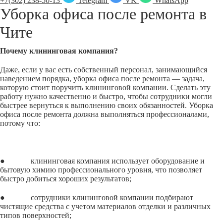
+7(302) 238-50-13
Telegram
VK
WhatsApp
Уборка офиса после ремонта в
Чите
Почему клининговая компания?
Даже, если у вас есть собственный персонал, занимающийся
наведением порядка, уборка офиса после ремонта — задача,
которую стоит поручить клининговой компании. Сделать эту
работу нужно качественно и быстро, чтобы сотрудники могли
быстрее вернуться к выполнению своих обязанностей. Уборка
офиса после ремонта должна выполняться профессионалами,
потому что:
● клининговая компания использует оборудование и
бытовую химию профессионального уровня, что позволяет
быстро добиться хороших результатов;
● сотрудники клининговой компании подбирают
чистящие средства с учетом материалов отделки и различных
типов поверхностей;