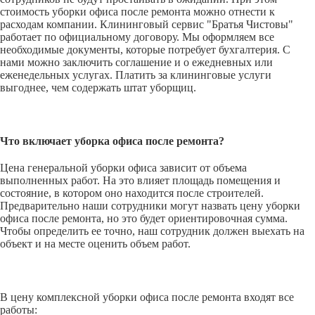
стоимость уборки офиса после ремонта можно отнести к
расходам компании. Клининговый сервис "Братья Чистовы"
работает по официальному договору. Мы оформляем все
необходимые документы, которые потребует бухгалтерия. С
нами можно заключить соглашение и о ежедневных или
еженедельных услугах. Платить за клининговые услуги
выгоднее, чем содержать штат уборщиц.
Что включает уборка офиса после ремонта?
Цена генеральной уборки офиса зависит от объема
выполненных работ. На это влияет площадь помещения и
состояние, в котором оно находится после строителей.
Предварительно наши сотрудники могут назвать цену уборки
офиса после ремонта, но это будет ориентировочная сумма.
Чтобы определить ее точно, наш сотрудник должен выехать на
объект и на месте оценить объем работ.
В цену комплексной уборки офиса после ремонта входят все
работы: