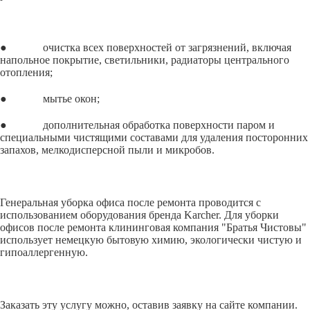
● очистка всех поверхностей от загрязнений, включая
напольное покрытие, светильники, радиаторы центрального
отопления;
● мытье окон;
● дополнительная обработка поверхности паром и
специальными чистящими составами для удаления посторонних
запахов, мелкодисперсной пыли и микробов.
Генеральная уборка офиса после ремонта проводится с
использованием оборудования бренда Karcher. Для уборки
офисов после ремонта клининговая компания "Братья Чистовы"
использует немецкую бытовую химию, экологически чистую и
гипоаллергенную.
Заказать эту услугу можно, оставив заявку на сайте компании.