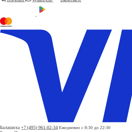
Балашиха
+7 (495) 961-02-34
Ежедневно с 8:30 до 22:30