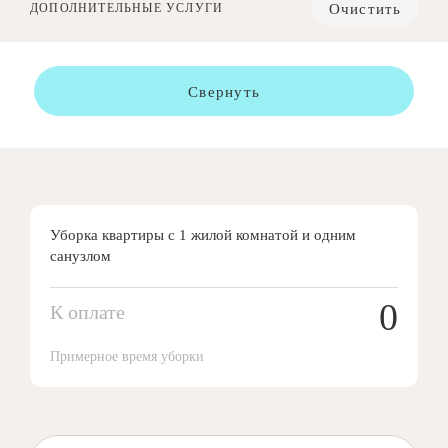
Очистить
ДОПОЛНИТЕЛЬНЫЕ УСЛУГИ
Свернуть
Уборка квартиры с 1 жилой комнатой и одним
санузлом
0
К оплате
Примерное время уборки