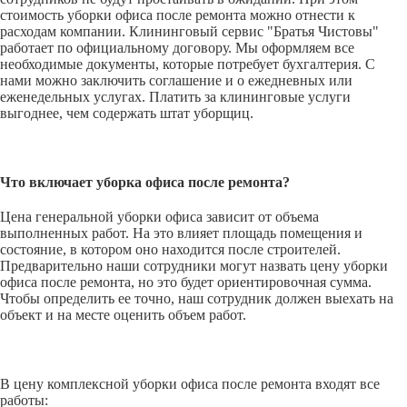
стоимость уборки офиса после ремонта можно отнести к
расходам компании. Клининговый сервис "Братья Чистовы"
работает по официальному договору. Мы оформляем все
необходимые документы, которые потребует бухгалтерия. С
нами можно заключить соглашение и о ежедневных или
еженедельных услугах. Платить за клининговые услуги
выгоднее, чем содержать штат уборщиц.
Что включает уборка офиса после ремонта?
Цена генеральной уборки офиса зависит от объема
выполненных работ. На это влияет площадь помещения и
состояние, в котором оно находится после строителей.
Предварительно наши сотрудники могут назвать цену уборки
офиса после ремонта, но это будет ориентировочная сумма.
Чтобы определить ее точно, наш сотрудник должен выехать на
объект и на месте оценить объем работ.
В цену комплексной уборки офиса после ремонта входят все
работы: