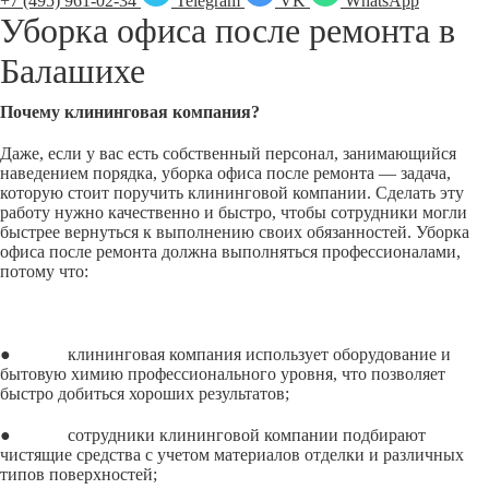
+7 (495) 961-02-34
Telegram
VK
WhatsApp
Уборка офиса после ремонта в
Балашихе
Почему клининговая компания?
Даже, если у вас есть собственный персонал, занимающийся
наведением порядка, уборка офиса после ремонта — задача,
которую стоит поручить клининговой компании. Сделать эту
работу нужно качественно и быстро, чтобы сотрудники могли
быстрее вернуться к выполнению своих обязанностей. Уборка
офиса после ремонта должна выполняться профессионалами,
потому что:
● клининговая компания использует оборудование и
бытовую химию профессионального уровня, что позволяет
быстро добиться хороших результатов;
● сотрудники клининговой компании подбирают
чистящие средства с учетом материалов отделки и различных
типов поверхностей;