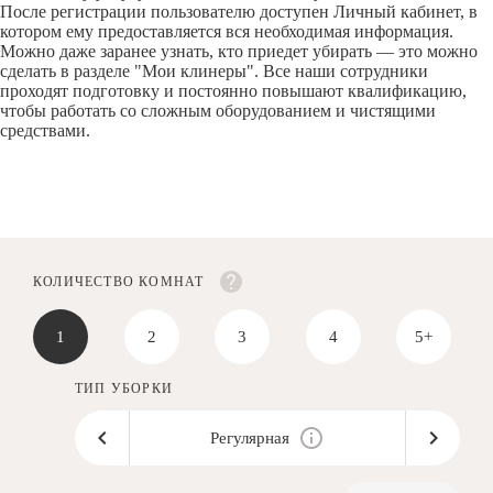
После регистрации пользователю доступен Личный кабинет, в
котором ему предоставляется вся необходимая информация.
Можно даже заранее узнать, кто приедет убирать — это можно
сделать в разделе "Мои клинеры". Все наши сотрудники
проходят подготовку и постоянно повышают квалификацию,
чтобы работать со сложным оборудованием и чистящими
средствами.
КОЛИЧЕСТВО КОМНАТ
1
2
3
4
5+
ТИП УБОРКИ
Регулярная