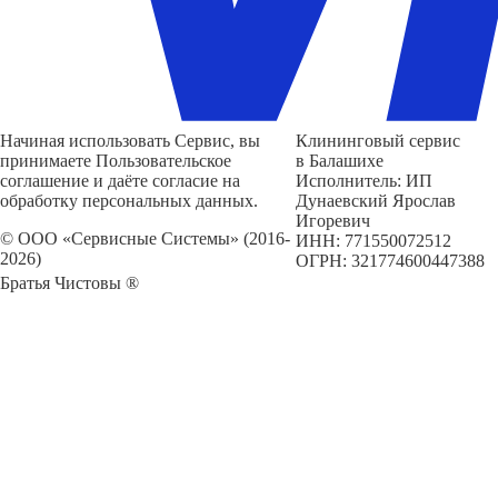
Начиная использовать Сервис, вы
Клининговый сервис
принимаете Пользовательское
в Балашихе
соглашение и даёте согласие на
Исполнитель: ИП
обработку персональных данных.
Дунаевский Ярослав
Игоревич
© ООО «Сервисные Системы» (2016-
ИНН: 771550072512
2026)
ОГРН: 321774600447388
Братья Чистовы ®