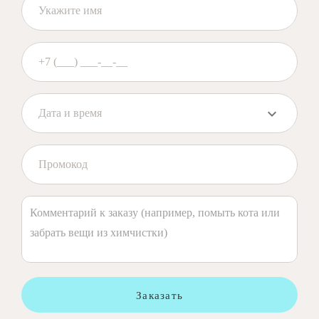
Заказать