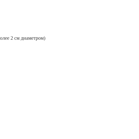
более 2 см диаметром)