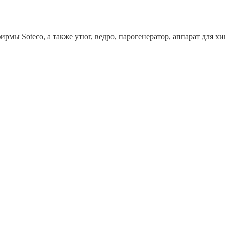
рмы Soteco, а также утюг, ведро, парогенератор, аппарат дл