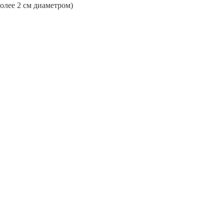
более 2 см диаметром)