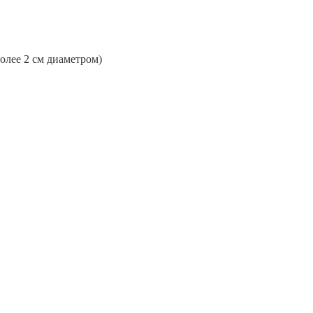
более 2 см диаметром)