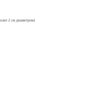
более 2 см диаметром)