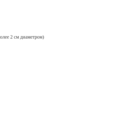
более 2 см диаметром)