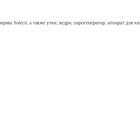
рмы Soteco, а также утюг, ведро, парогенератор, аппарат дл