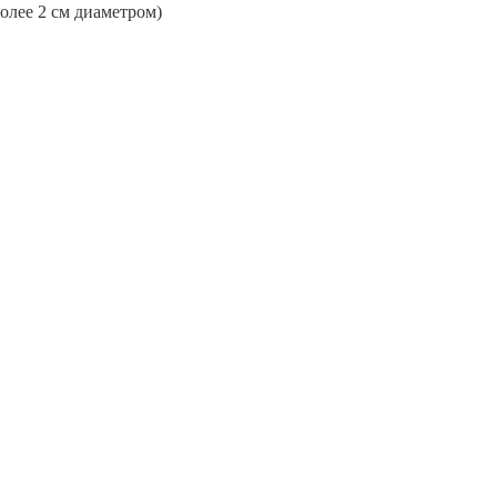
более 2 см диаметром)