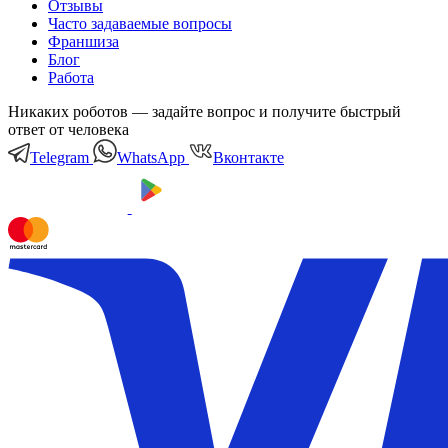
Отзывы
Часто задаваемые вопросы
Франшиза
Блог
Работа
Никаких роботов — задайте вопрос и получите быстрый
ответ от человека
Telegram
WhatsApp
Вконтакте