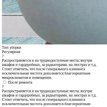
Тип уборки
Регулярная
?
Распространяется и на труднодоступные места: внутри
шкафов и гардеробных, за радиаторами, на люстрах и т.д.
Стоит отметить, что после генерального клининга
исключительная чистота дополняется благоприятным
микроклиматом в помещении.
После ремонта
?
Распространяется и на труднодоступные места: внутри
шкафов и гардеробных, за радиаторами, на люстрах и т.д.
Стоит отметить, что после генерального клининга
исключительная чистота дополняется благоприятным