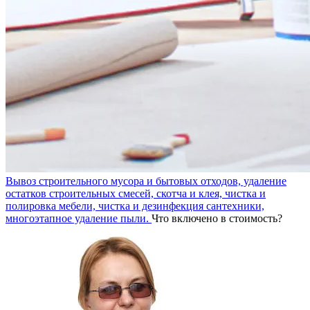
Вывоз строительного мусора и бытовых отходов, удаление
остатков строительных смесей, скотча и клея, чистка и
полировка мебели, чистка и дезинфекция сантехники,
многоэтапное удаление пыли.
Что включено в стоимость?