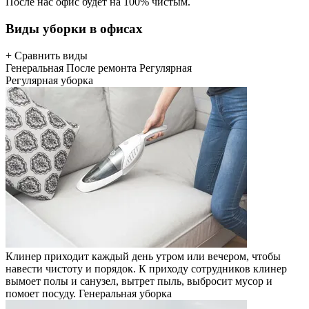
После нас офис будет на 100% чистым.
Виды уборки в офисах
+ Сравнить виды
Генеральная
После ремонта
Регулярная
Регулярная уборка
Клинер приходит каждый день утром или вечером, чтобы
навести чистоту и порядок. К приходу сотрудников клинер
вымоет полы и санузел, вытрет пыль, выбросит мусор и
помоет посуду.
Генеральная уборка