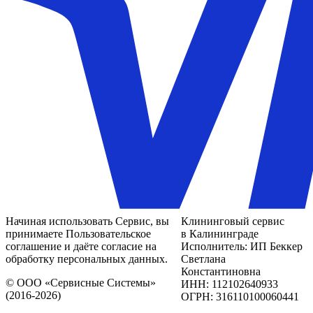
Начиная использовать Сервис, вы
Клининговый сервис
принимаете Пользовательское
в Калининграде
соглашение и даёте согласие на
Исполнитель: ИП Беккер
обработку персональных данных.
Светлана
Константиновна
© ООО «Сервисные Системы»
ИНН: 112102640933
(2016-2026)
ОГРН: 316110100060441