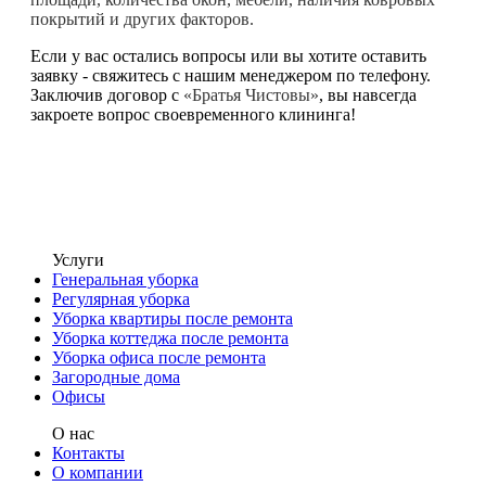
покрытий и других факторов.
Если у вас остались вопросы или вы хотите оставить
заявку - свяжитесь с нашим менеджером по телефону.
Заключив договор с
«Братья Чистовы»
, вы навсегда
закроете вопрос своевременного клининга!
Услуги
Генеральная уборка
Регулярная уборка
Уборка квартиры после ремонта
Уборка коттеджа после ремонта
Уборка офиса после ремонта
Загородные дома
Офисы
О нас
Контакты
О компании