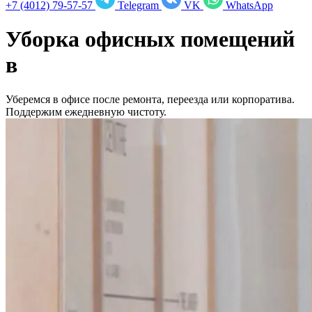
+7 (4012) 79-57-57
Telegram
VK
WhatsApp
Уборка офисных помещений
в
Уберемся в офисе после ремонта, переезда или корпоратива.
Поддержим ежедневную чистоту.