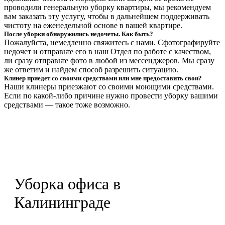
проводили генеральную уборку квартиры, мы рекомендуем
вам заказать эту услугу, чтобы в дальнейшем поддерживать
чистоту на еженедельной основе в вашей квартире.
После уборки обнаружились недочеты. Как быть?
Пожалуйста, немедленно свяжитесь с нами. Сфотографируйте
недочет и отправьте его в наш Отдел по работе с качеством,
ли сразу отправьте фото в любой из мессенджеров. Мы сразу
же ответим и найдем способ разрешить ситуацию.
Клинер приедет со своими средствами или мне предоставить свои?
Наши клинеры приезжают со своими моющими средствами.
Если по какой-либо причине нужно провести уборку вашими
средствами — такое тоже возможно.
Уборка офиса в
Калининграде