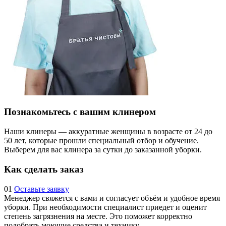
Познакомьтесь с вашим клинером
Наши клинеры — аккуратные женщины в возрасте от 24 до
50 лет, которые прошли специальный отбор и обучение.
Выберем для вас клинера за сутки до заказанной уборки.
Как сделать заказ
01
Оставьте заявку
Менеджер свяжется с вами и согласует объём и удобное время
уборки. При необходимости специалист приедет и оценит
степень загрязнения на месте. Это поможет корректно
подобрать моющие средства и технику.