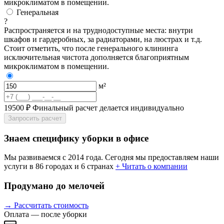
микроклиматом в помещении.
Генеральная
?
Распространяется и на труднодоступные места: внутри
шкафов и гардеробных, за радиаторами, на люстрах и т.д.
Стоит отметить, что после генерального клининга
исключительная чистота дополняется благоприятным
микроклиматом в помещении.
м²
19500 ₽
Финальный расчет делается индивидуально
Запросить расчет
Знаем специфику уборки в офисе
Мы развиваемся с 2014 года. Сегодня мы предоставляем наши
услуги в 86 городах и 6 странах
+ Читать о компании
Продумано до мелочей
→ Рассчитать стоимость
Оплата — после уборки