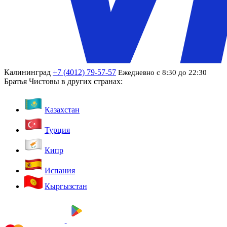
Калининград
+7 (4012) 79-57-57
Ежедневно с 8:30 до 22:30
Братья Чистовы в других странах:
Казахстан
Турция
Кипр
Испания
Кыргызстан