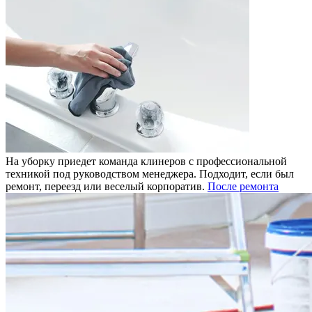
На уборку приедет команда клинеров с профессиональной
техникой под руководством менеджера. Подходит, если был
ремонт, переезд или веселый корпоратив.
После ремонта