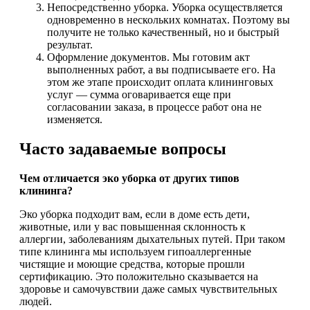
Непосредственно уборка. Уборка осуществляется
одновременно в нескольких комнатах. Поэтому вы
получите не только качественный, но и быстрый
результат.
Оформление документов. Мы готовим акт
выполненных работ, а вы подписываете его. На
этом же этапе происходит оплата клининговых
услуг — сумма оговаривается еще при
согласовании заказа, в процессе работ она не
изменяется.
Часто задаваемые вопросы
Чем отличается эко уборка от других типов
клининга?
Эко уборка подходит вам, если в доме есть дети,
животные, или у вас повышенная склонность к
аллергии, заболеваниям дыхательных путей. При таком
типе клининга мы используем гипоаллергенные
чистящие и моющие средства, которые прошли
сертификацию. Это положительно сказывается на
здоровье и самочувствии даже самых чувствительных
людей.