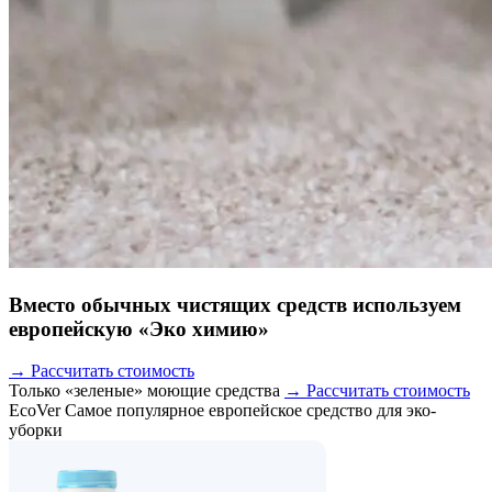
Вместо обычных чистящих средств используем
европейскую «Эко химию»
→ Рассчитать стоимость
Только «зеленые» моющие средства
→ Рассчитать стоимость
EcoVer
Самое популярное европейское средство для эко-
уборки