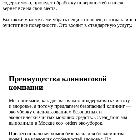
содержимого, проведет обработку поверхностей и после,
вернет все на свои места.
Вы также можете сами убрать вещи с полочек, и тогда клинер
очистит все поверхности. Это входит в стандартную услугу.
Преимущества клининговой
компании
Мы понимаем, как для вас важно поддерживать чистоту
и здоровье, а потому предлагаем безопасный клининг —
эко уборку с использованием безопасных и
экологически чистых моющих средств. С year_from мы
выполнили в Москве eco_orders эко-уборок.
Профессиональная химия безопасна для большинства
людей, не имеющих особенностей здоровья. Но