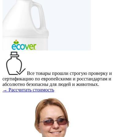
Все товары прошли строгую проверку и
сертификацию по европейскими и росстандартам и
абсолютно безопасны для людей и животных.
→ Рассчитать стоимость