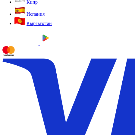
Кипр
Испания
Кыргызстан