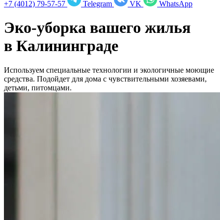
+7 (4012) 79-57-57
Telegram
VK
WhatsApp
Эко-уборка вашего жилья
в
Калининграде
Используем специальные технологии и экологичные моющие
средства. Подойдет для дома с чувствительными хозяевами,
детьми, питомцами.