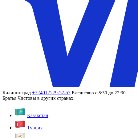
Калининград
+7 (4012) 79-57-57
Ежедневно с 8:30 до 22:30
Братья Чистовы в других странах:
Казахстан
Турция