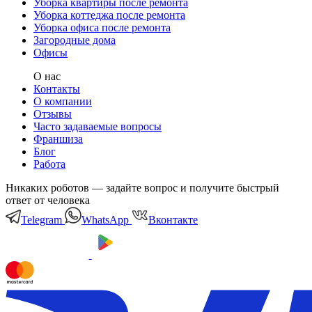
Уборка квартиры после ремонта
Уборка коттеджа после ремонта
Уборка офиса после ремонта
Загородные дома
Офисы
О нас
Контакты
О компании
Отзывы
Часто задаваемые вопросы
Франшиза
Блог
Работа
Никаких роботов — задайте вопрос и получите быстрый
ответ от человека
Telegram
WhatsApp
Вконтакте