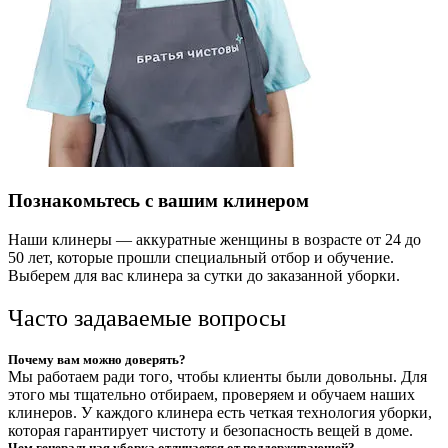
Познакомьтесь с вашим клинером
Наши клинеры — аккуратные женщины в возрасте от 24 до
50 лет, которые прошли специальный отбор и обучение.
Выберем для вас клинера за сутки до заказанной уборки.
Часто задаваемые вопросы
Почему вам можно доверять?
Мы работаем ради того, чтобы клиенты были довольны. Для
этого мы тщательно отбираем, проверяем и обучаем наших
клинеров. У каждого клинера есть четкая технология уборки,
которая гарантирует чистоту и безопасность вещей в доме.
Чем генеральная уборка отличается от поддерживающей?