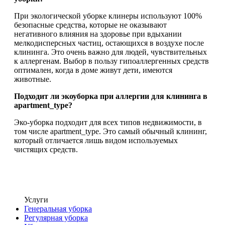
При экологической уборке клинеры используют 100%
безопасные средства, которые не оказывают
негативного влияния на здоровье при вдыхании
мелкодисперсных частиц, остающихся в воздухе после
клининга. Это очень важно для людей, чувствительных
к аллергенам. Выбор в пользу гипоаллергенных средств
оптимален, когда в доме живут дети, имеются
животные.
Подходит ли экоуборка при аллергии для клининга в
apartment_type?
Эко-уборка подходит для всех типов недвижимости, в
том числе apartment_type. Это самый обычный клининг,
который отличается лишь видом используемых
чистящих средств.
Услуги
Генеральная уборка
Регулярная уборка