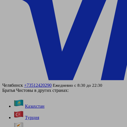
Челябинск
+73512420290
Ежедневно с 8:30 до 22:30
Братья Чистовы в других странах:
Казахстан
Турция