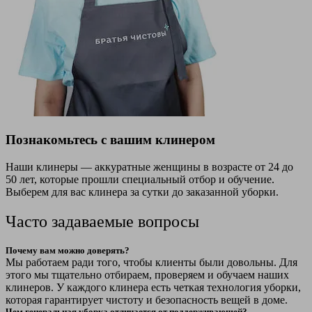
Познакомьтесь с вашим клинером
Наши клинеры — аккуратные женщины в возрасте от 24 до
50 лет, которые прошли специальный отбор и обучение.
Выберем для вас клинера за сутки до заказанной уборки.
Часто задаваемые вопросы
Почему вам можно доверять?
Мы работаем ради того, чтобы клиенты были довольны. Для
этого мы тщательно отбираем, проверяем и обучаем наших
клинеров. У каждого клинера есть четкая технология уборки,
которая гарантирует чистоту и безопасность вещей в доме.
Чем генеральная уборка отличается от поддерживающей?