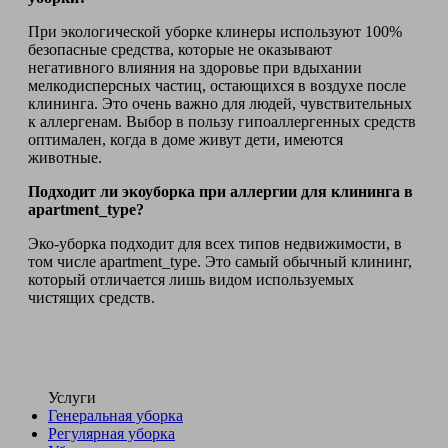
При экологической уборке клинеры используют 100%
безопасные средства, которые не оказывают
негативного влияния на здоровье при вдыхании
мелкодисперсных частиц, остающихся в воздухе после
клининга. Это очень важно для людей, чувствительных
к аллергенам. Выбор в пользу гипоаллергенных средств
оптимален, когда в доме живут дети, имеются
животные.
Подходит ли экоуборка при аллергии для клининга в
apartment_type?
Эко-уборка подходит для всех типов недвижимости, в
том числе apartment_type. Это самый обычный клининг,
который отличается лишь видом используемых
чистящих средств.
Услуги
Генеральная уборка
Регулярная уборка