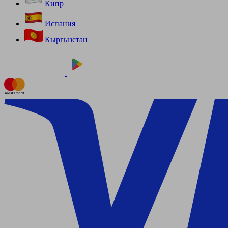
Кипр
Испания
Кыргызстан