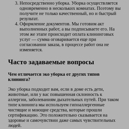
Непосредственно уборка. Уборка осуществляется
одновременно в нескольких комнатах. Поэтому вы
получите не только качественный, но и быстрый
результат.
Оформление документов. Мы готовим акт
выполненных работ, а вы подписываете его. На
этом же этапе происходит оплата клининговых
услуг — сумма оговаривается еще при
согласовании заказа, в процессе работ она не
изменяется.
Часто задаваемые вопросы
Чем отличается эко уборка от других типов
клининга?
Эко уборка подходит вам, если в доме есть дети,
животные, или у вас повышенная склонность к
аллергии, заболеваниям дыхательных путей. При таком
типе клининга мы используем гипоаллергенные
чистящие и моющие средства, которые прошли
сертификацию. Это положительно сказывается на
здоровье и самочувствии даже самых чувствительных
людей.