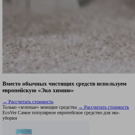
Вместо обычных чистящих средств используем
европейскую «Эко химию»
→ Рассчитать стоимость
Только «зеленые» моющие средства
→ Рассчитать стоимость
EcoVer
Самое популярное европейское средство для эко-
уборки