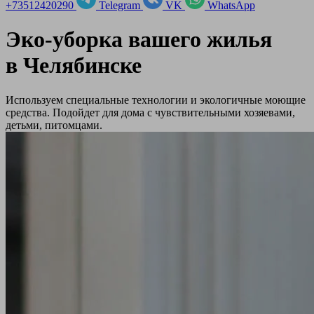
+73512420290
Telegram
VK
WhatsApp
Эко-уборка вашего жилья
в
Челябинске
Используем специальные технологии и экологичные моющие
средства. Подойдет для дома с чувствительными хозяевами,
детьми, питомцами.