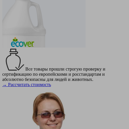
Все товары прошли строгую проверку и
сертификацию по европейскими и росстандартам и
абсолютно безопасны для людей и животных.
→ Рассчитать стоимость