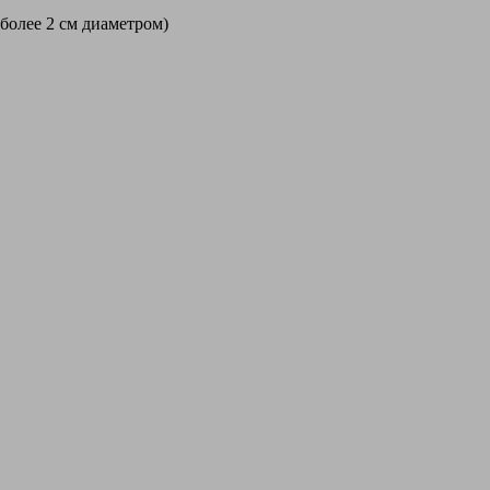
 более 2 см диаметром)