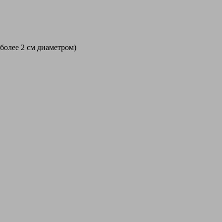
 более 2 см диаметром)