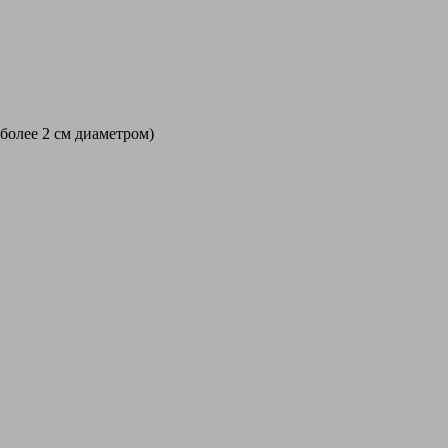
 более 2 см диаметром)