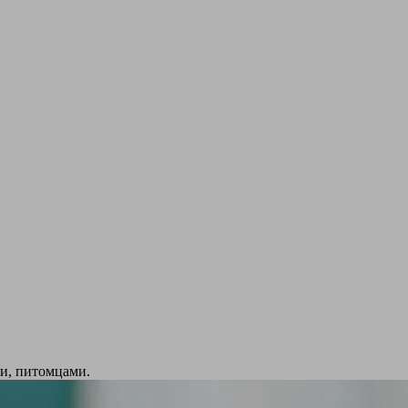
ми, питомцами.