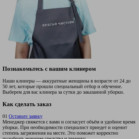
Познакомьтесь с вашим клинером
Наши клинеры — аккуратные женщины в возрасте от 24 до
50 лет, которые прошли специальный отбор и обучение.
Выберем для вас клинера за сутки до заказанной уборки.
Как сделать заказ
01
Оставьте заявку
Менеджер свяжется с вами и согласует объём и удобное время
уборки. При необходимости специалист приедет и оценит
степень загрязнения на месте. Это поможет корректно
подобрать моющие средства и технику.