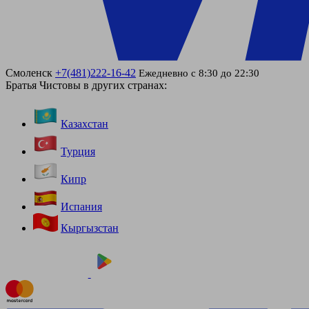
Смоленск
+7(481)222-16-42
Ежедневно с 8:30 до 22:30
Братья Чистовы в других странах:
Казахстан
Турция
Кипр
Испания
Кыргызстан