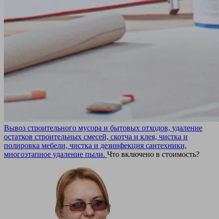
Вывоз строительного мусора и бытовых отходов, удаление
остатков строительных смесей, скотча и клея, чистка и
полировка мебели, чистка и дезинфекция сантехники,
многоэтапное удаление пыли.
Что включено в стоимость?