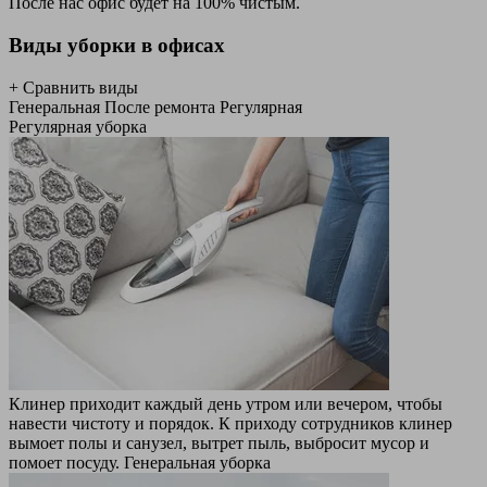
После нас офис будет на 100% чистым.
Виды уборки в офисах
+ Сравнить виды
Генеральная
После ремонта
Регулярная
Регулярная уборка
Клинер приходит каждый день утром или вечером, чтобы
навести чистоту и порядок. К приходу сотрудников клинер
вымоет полы и санузел, вытрет пыль, выбросит мусор и
помоет посуду.
Генеральная уборка