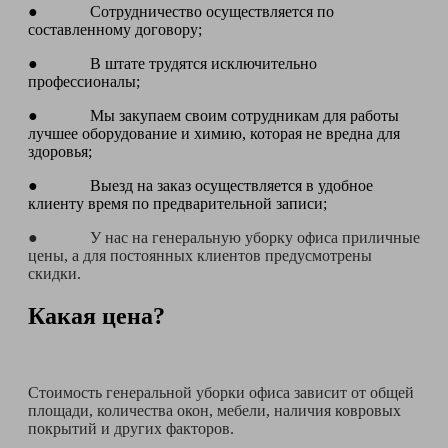
● Сотрудничество осуществляется по
составленному договору;
● В штате трудятся исключительно
профессионалы;
● Мы закупаем своим сотрудникам для работы
лучшее оборудование и химию, которая не вредна для
здоровья;
● Выезд на заказ осуществляется в удобное
клиенту время по предварительной записи;
● У нас на генеральную уборку офиса приличные
цены, а для постоянных клиентов предусмотрены
скидки.
Какая цена?
Стоимость генеральной уборки офиса зависит от общей
площади, количества окон, мебели, наличия ковровых
покрытий и других факторов.