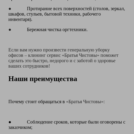
●
Протирание всех поверхностей (столов, зеркал,
шкафов, стульев, бытовой техники, рабочего
инвентаря).
●
Бережная чистка оргтехники.
Если вам нужно произвести генеральную уборку
офисов – клининг сервис «Братья Чистовы» поможет
сделать это быстро, недорого и с заботой о здоровье
ваших сотрудников!
Наши преимущества
Почему стоит обращаться в
«Братья Чистовы»:
● Соблюдение сроков, которые были оговорены с
заказчиком;