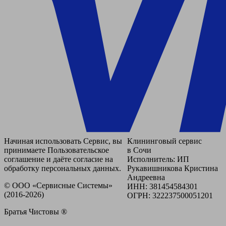
Начиная использовать Сервис, вы
Клининговый сервис
принимаете Пользовательское
в Сочи
соглашение и даёте согласие на
Исполнитель: ИП
обработку персональных данных.
Рукавишникова Кристина
Андреевна
© ООО «Сервисные Системы»
ИНН: 381454584301
(2016-2026)
ОГРН: 322237500051201
Братья Чистовы ®