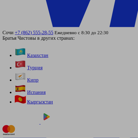
Сочи
+7 (862) 555-28-55
Ежедневно с 8:30 до 22:30
Братья Чистовы в других странах:
Казахстан
Турция
Кипр
Испания
Кыргызстан