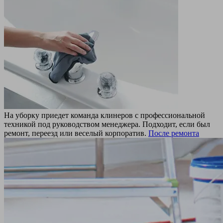
На уборку приедет команда клинеров с профессиональной
техникой под руководством менеджера. Подходит, если был
ремонт, переезд или веселый корпоратив.
После ремонта