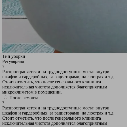
Тип уборки
Регулярная
?
Распространяется и на труднодоступные места: внутри
шкафов и гардеробных, за радиаторами, на люстрах и т.д.
Стоит отметить, что после генерального клининга
исключительная чистота дополняется благоприятным
микроклиматом в помещении.
После ремонта
?
Распространяется и на труднодоступные места: внутри
шкафов и гардеробных, за радиаторами, на люстрах и т.д.
Стоит отметить, что после генерального клининга
исключительная чистота дополняется благоприятным