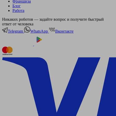
Франшиза
Блог
Работа
Никаких роботов — задайте вопрос и получите быстрый
ответ от человека
Telegram
WhatsApp
Вконтакте