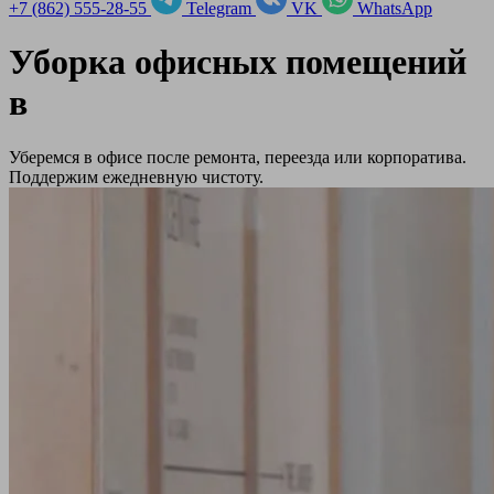
+7 (862) 555-28-55
Telegram
VK
WhatsApp
Уборка офисных помещений
в
Уберемся в офисе после ремонта, переезда или корпоратива.
Поддержим ежедневную чистоту.