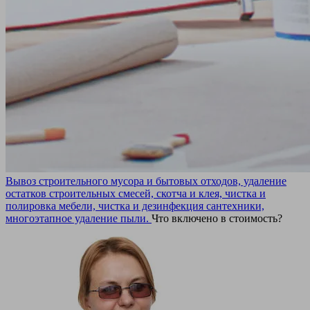
Вывоз строительного мусора и бытовых отходов, удаление
остатков строительных смесей, скотча и клея, чистка и
полировка мебели, чистка и дезинфекция сантехники,
многоэтапное удаление пыли.
Что включено в стоимость?