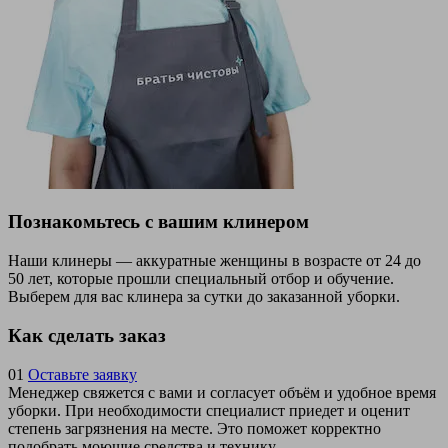
Познакомьтесь с вашим клинером
Наши клинеры — аккуратные женщины в возрасте от 24 до
50 лет, которые прошли специальный отбор и обучение.
Выберем для вас клинера за сутки до заказанной уборки.
Как сделать заказ
01
Оставьте заявку
Менеджер свяжется с вами и согласует объём и удобное время
уборки. При необходимости специалист приедет и оценит
степень загрязнения на месте. Это поможет корректно
подобрать моющие средства и технику.