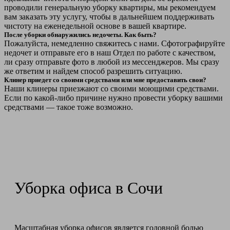
проводили генеральную уборку квартиры, мы рекомендуем
вам заказать эту услугу, чтобы в дальнейшем поддерживать
чистоту на еженедельной основе в вашей квартире.
После уборки обнаружились недочеты. Как быть?
Пожалуйста, немедленно свяжитесь с нами. Сфотографируйте
недочет и отправьте его в наш Отдел по работе с качеством,
ли сразу отправьте фото в любой из мессенджеров. Мы сразу
же ответим и найдем способ разрешить ситуацию.
Клинер приедет со своими средствами или мне предоставить свои?
Наши клинеры приезжают со своими моющими средствами.
Если по какой-либо причине нужно провести уборку вашими
средствами — такое тоже возможно.
Уборка офиса в Сочи
Масштабная уборка офисов является головной болью