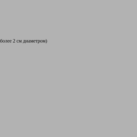
 более 2 см диаметром)