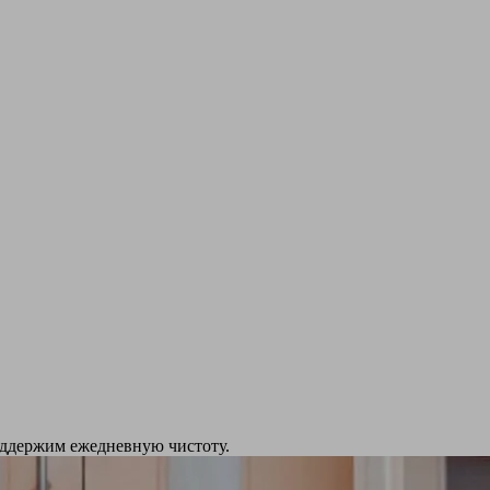
Поддержим ежедневную чистоту.