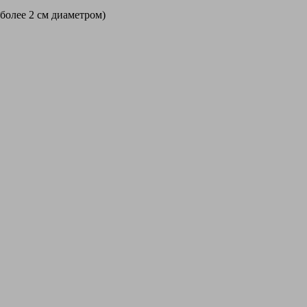
 более 2 см диаметром)