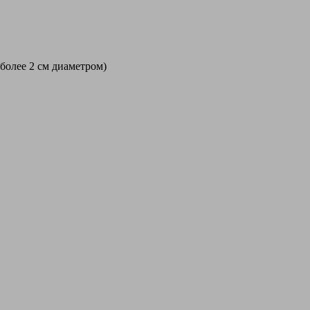
 более 2 см диаметром)