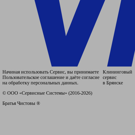
Начиная использовать Сервис, вы принимаете
Клининговый
Пользовательское соглашение и даёте согласие
сервис
на обработку персональных данных.
в Брянске
© ООО «Сервисные Системы» (2016-2026)
Братья Чистовы ®