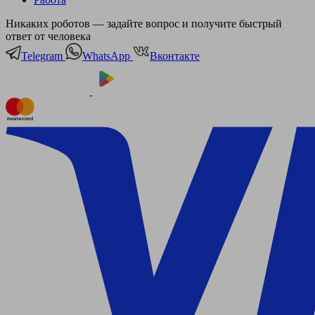
Никаких роботов — задайте вопрос и получите быстрый
ответ от человека
Telegram
WhatsApp
Вконтакте