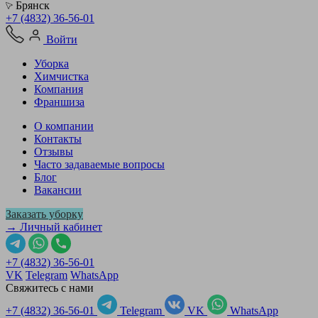
Брянск
+7 (4832) 36-56-01
Войти
Уборка
Химчистка
Компания
Франшиза
О компании
Контакты
Отзывы
Часто задаваемые вопросы
Блог
Вакансии
Заказать уборку
→ Личный кабинет
+7 (4832) 36-56-01
VK
Telegram
WhatsApp
Свяжитесь с нами
+7 (4832) 36-56-01
Telegram
VK
WhatsApp