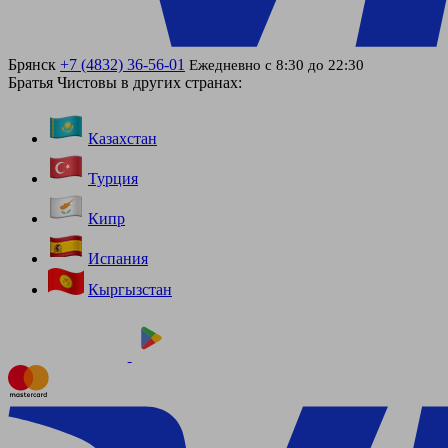
Брянск
+7 (4832) 36-56-01
Ежедневно с 8:30 до 22:30
Братья Чистовы в других странах:
Казахстан
Турция
Кипр
Испания
Кыргызстан