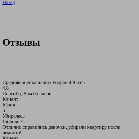
Назад
Отзывы
Средняя оценка наших уборок 4.8 из 5
4.8
Спасибо, Вам большое
Клиент
Юлия
5
Убиралась
Любовь Ч.
Отлично справились девочки, убирали квартиру после
ремонта!
Клиент